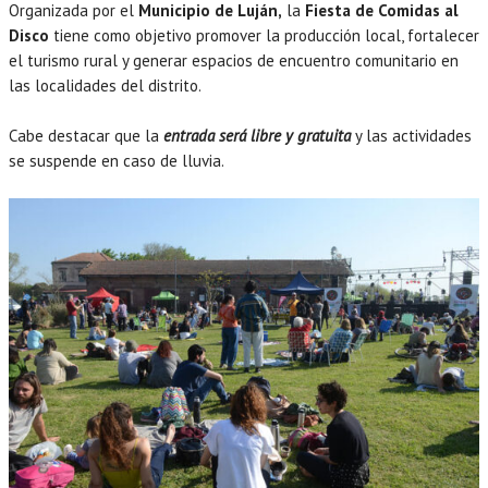
Organizada por el
Municipio de Luján,
la
Fiesta de Comidas al
Disco
tiene como objetivo promover la producción local, fortalecer
el turismo rural y generar espacios de encuentro comunitario en
las localidades del distrito.
Cabe destacar que la
entrada será libre y gratuita
y las actividades
se suspende en caso de lluvia.