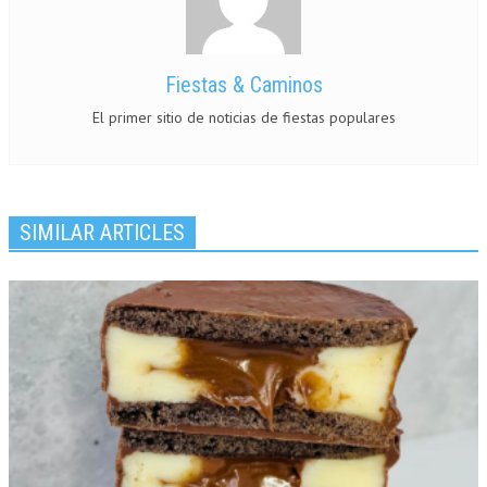
Fiestas & Caminos
El primer sitio de noticias de fiestas populares
SIMILAR ARTICLES