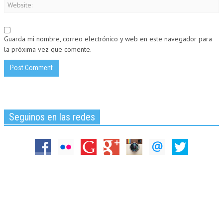
Guarda mi nombre, correo electrónico y web en este navegador para
la próxima vez que comente.
Seguinos en las redes