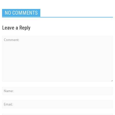
NO COMMENTS
Leave a Reply