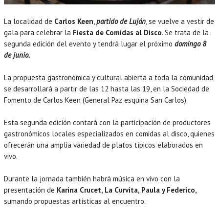
La localidad de
Carlos Keen
,
partido de Luján
, se vuelve a vestir de
gala para celebrar la
Fiesta de Comidas al Disco
. Se trata de la
segunda edición del evento y tendrá lugar el próximo
domingo 8
de junio.
La propuesta gastronómica y cultural abierta a toda la comunidad
se desarrollará a partir de las 12 hasta las 19, en la Sociedad de
Fomento de Carlos Keen (General Paz esquina San Carlos).
Esta segunda edición contará con la participación de productores
gastronómicos locales especializados en comidas al disco, quienes
ofrecerán una amplia variedad de platos típicos elaborados en
vivo.
Durante la jornada también habrá música en vivo con la
presentación de
Karina Crucet, La Curvita, Paula y Federico,
sumando propuestas artísticas al encuentro.