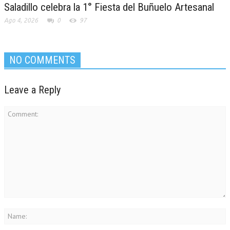
Saladillo celebra la 1° Fiesta del Buñuelo Artesanal
Ago 4, 2026
0
97
NO COMMENTS
Leave a Reply