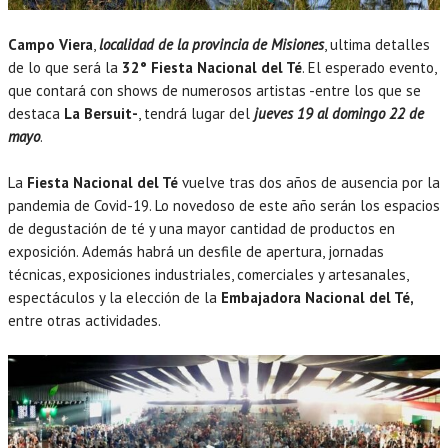
Campo Viera
,
localidad de la provincia de Misiones
, ultima detalles
de lo que será la
32° Fiesta Nacional del Té
. El esperado evento,
que contará con shows de numerosos artistas -entre los que se
destaca
La Bersuit-
, tendrá lugar del
jueves 19 al domingo 22 de
mayo
.
La
Fiesta Nacional del Té
vuelve tras dos años de ausencia por la
pandemia de Covid-19. Lo novedoso de este año serán los espacios
de degustación de té y una mayor cantidad de productos en
exposición. Además habrá un desfile de apertura, jornadas
técnicas, exposiciones industriales, comerciales y artesanales,
espectáculos y la elección de la
Embajadora Nacional del Té,
entre otras actividades.