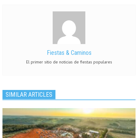
Fiestas & Caminos
El primer sitio de noticias de fiestas populares
SIMILAR ARTICLES