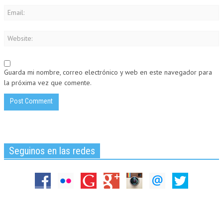
Guarda mi nombre, correo electrónico y web en este navegador para
la próxima vez que comente.
Seguinos en las redes