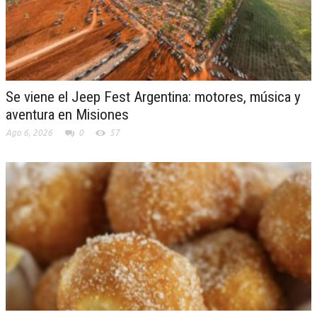
Se viene el Jeep Fest Argentina: motores, música y
aventura en Misiones
Ago 6, 2026
0
57