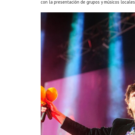
con la presentación de grupos y músicos locales