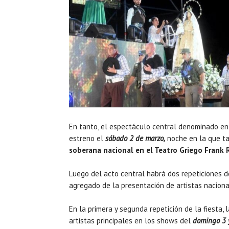
En tanto, el espectáculo central denominado en 
estreno el
sábado 2 de marzo,
noche en la que ta
soberana nacional en el Teatro Griego Frank 
Luego del acto central habrá dos repeticiones d
agregado de la presentación de artistas naciona
En la primera y segunda repetición de la fiesta, 
artistas principales en los shows del
domingo 3 y