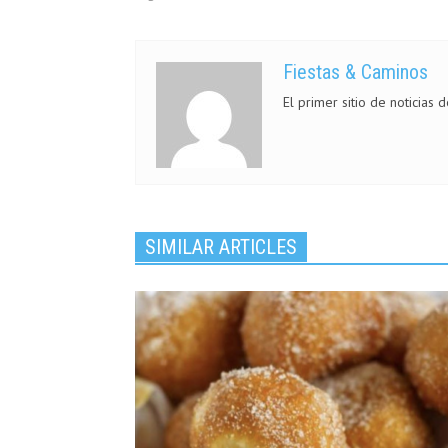
Fiestas & Caminos
El primer sitio de noticias 
SIMILAR ARTICLES