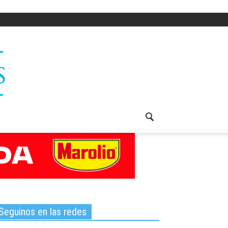
Seguinos en las redes