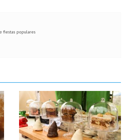
de fiestas populares