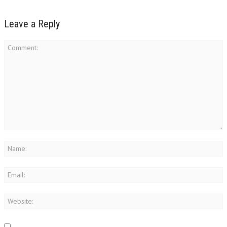
Leave a Reply