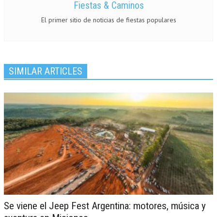
Fiestas & Caminos
El primer sitio de noticias de fiestas populares
SIMILAR ARTICLES
Se viene el Jeep Fest Argentina: motores, música y