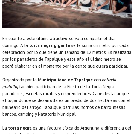
En cuanto a este último atractivo, se va a compartir el día
domingo. A la
torta negra gigante
se le suma un metro por cada
celebración, por lo que tiene un tamaño de 12 metros. Es realizada
por los panaderos de Tapalqué y este año el último metro se
podrá elaborar en el momento por la gente que quiera participar.
Organizada por la
Municipalidad de Tapalqué
con
entrada
gratuita,
también participan de la Fiesta de la Torta Negra
panaderos, escuelas rurales y emprendedores. Cabe destacar que
el lugar donde se desarrolla es un predio de dos hectáreas con el
balneario del arroyo Tapalqué, parrillas, hornos de barro, mesas,
bancos, camping y Natatorio Municipal.
La
torta negra
es una factura típica de Argentina, a diferencia del