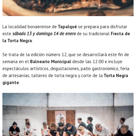
La localidad bonaerense de
Tapalqué
se prepara para disfrutar
este
sábado 13 y domingo 14 de enero
de su tradicional
Fiesta de
la Torta Negra
.
Se trata de la edición número 12, que se desarrollará este fin de
semana en el
Balneario Municipal
desde las 12:00 e incluye
espectáculos artísticos, degustaciones, patio gastronómico, feria
de artesanías, talleres de torta negra y corte de la
Torta Negra
gigante
.