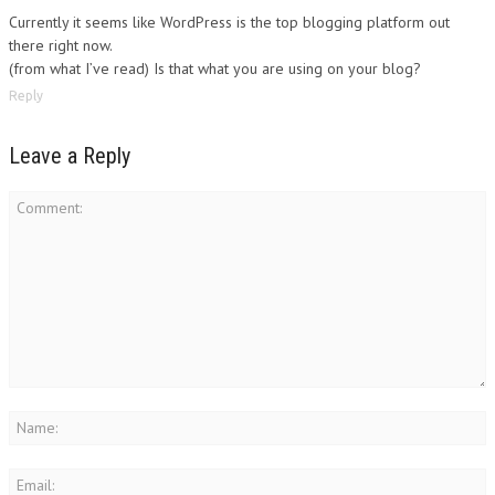
Currently it seems like WordPress is the top blogging platform out
there right now.
(from what I’ve read) Is that what you are using on your blog?
Reply
Leave a Reply