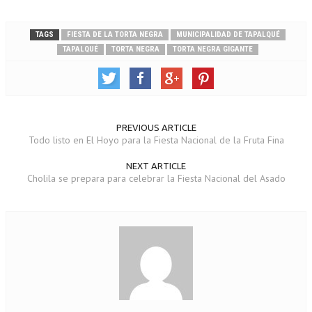
TAGS
FIESTA DE LA TORTA NEGRA
MUNICIPALIDAD DE TAPALQUÉ
TAPALQUÉ
TORTA NEGRA
TORTA NEGRA GIGANTE
PREVIOUS ARTICLE
Todo listo en El Hoyo para la Fiesta Nacional de la Fruta Fina
NEXT ARTICLE
Cholila se prepara para celebrar la Fiesta Nacional del Asado