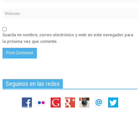
Guarda mi nombre, correo electrónico y web en este navegador para
la próxima vez que comente.
Seguinos en las redes