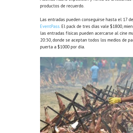
productos de recuerdo.
Las entradas pueden conseguirse hasta el 17 de
EventPass.
El pack de tres días vale $1800, mien
las entradas físicas pueden acercarse al cine mu
20:30, donde se aceptan todos los medios de pa
puerta a $1000 por día.