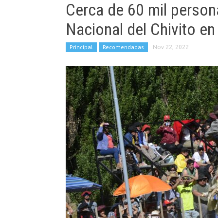
Cerca de 60 mil persona
Nacional del Chivito e
Principal
Recomendadas
Nov 22, 2022