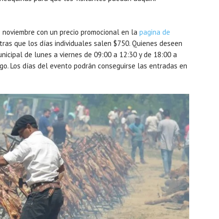
 noviembre con un precio promocional en la
pagina de
tras que los días individuales salen $750. Quienes deseen
nicipal de lunes a viernes de 09:00 a 12:30 y de 18:00 a
go. Los días del evento podrán conseguirse las entradas en