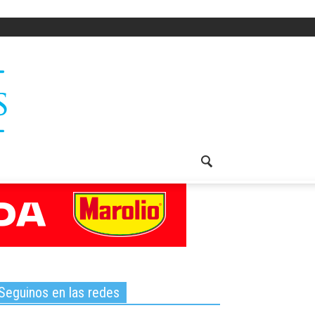
Seguinos en las redes