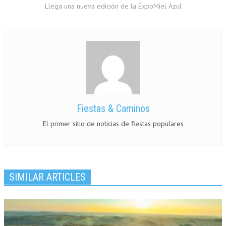
Llega una nueva edición de la ExpoMiel Azul
Fiestas & Caminos
El primer sitio de noticias de fiestas populares
SIMILAR ARTICLES