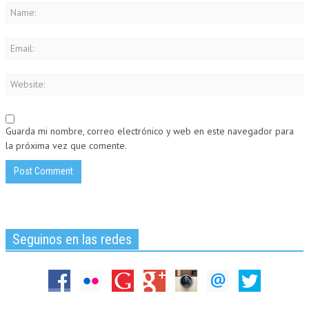
Guarda mi nombre, correo electrónico y web en este navegador para
la próxima vez que comente.
Seguinos en las redes