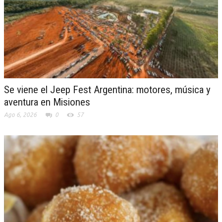
Se viene el Jeep Fest Argentina: motores, música y
aventura en Misiones
Ago 6, 2026
0
57