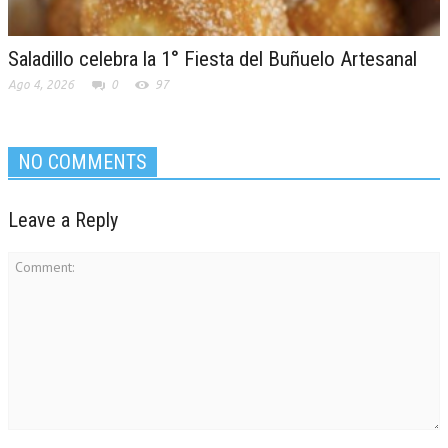
Saladillo celebra la 1° Fiesta del Buñuelo Artesanal
Ago 4, 2026
0
97
NO COMMENTS
Leave a Reply