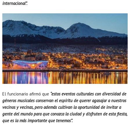
internacional”.
El funcionario afirmó que
“estos eventos culturales con diversidad de
géneros musicales conservan el espíritu de querer agasajar a nuestros
vecinos y vecinas, pero además cultivan la oportunidad de invitar a
gente del mundo para que conozca la ciudad y disfruten de esta fiesta,
que es la más importante que tenemos”.