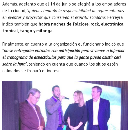
Además, adelantó que el 14 de junio se elegirá a los embajadores
de la ciudad, “
quienes tendrán la responsabilidad de representarnos
en eventos y proyectos que conserven el espíritu solidario”.
Ferreyra
indicó también que
habrá noches de folclore, rock, electrónica,
tropical, tango y milonga.
Finalmente, en cuanto a la organización el funcionario indicó que
“
no se entregarán entradas con anticipación pero sí vamos a informar
el cronograma de espectáculos para que la gente pueda asistir casi
sobre la hora”
, teniendo en cuenta que cuando los sitios estén
colmados se frenará el ingreso.