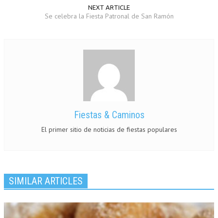
NEXT ARTICLE
Se celebra la Fiesta Patronal de San Ramón
Fiestas & Caminos
El primer sitio de noticias de fiestas populares
SIMILAR ARTICLES