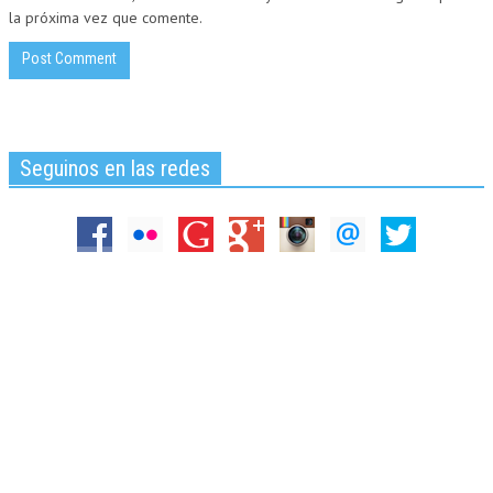
la próxima vez que comente.
Seguinos en las redes