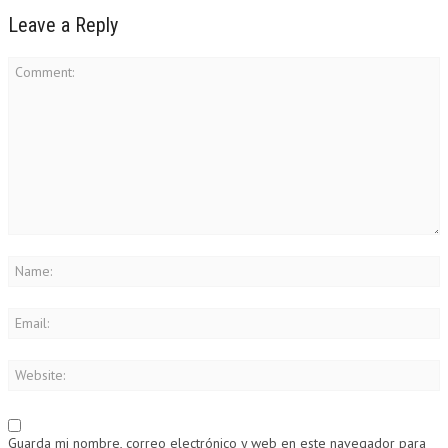
Leave a Reply
Guarda mi nombre, correo electrónico y web en este navegador para