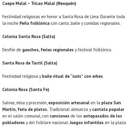
Caepe Malal – Tricao Malal (Neuquén)
Festividad religiosas en honor a Santa Rosa de Lima. Durante toda
la noche
Peña folklórica
con canto, baile y comidas regionales.
Colonia Santa Rosa (Salta)
Desfile de
gauchos, ferias regionales
y festival folklórico.
Santa Rosa de Tastil (Salta)
Festividad religiosa y
baile ritual de “suris” con erkes
.
Colonia Rosa (Santa Fe)
Salvas, misa y procesión,
exposición artesanal
en la
plaza San
Martín, feria de platos.
Tradicional almuerzo y
cantata popular
en el salón comunal, con
canciones
de los
antepasados de los
pobladores
y del folklore nacional.
Juegos infantiles
en la plaza.