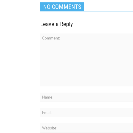
NO COMMENTS
Leave a Reply