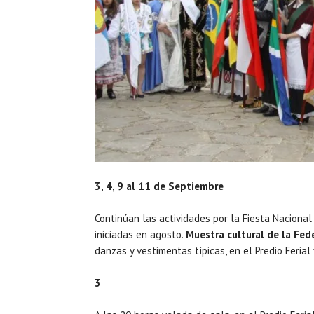
3, 4, 9 al 11 de Septiembre
Continúan las actividades por la Fiesta Nacion
iniciadas en agosto.
Muestra cultural de la Fe
danzas y vestimentas típicas, en el Predio Feria
3