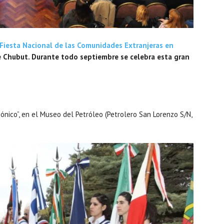
Fiesta Nacional de las Comunidades Extranjeras en
de Chubut. Durante todo septiembre se celebra esta gran
gónico”, en el Museo del Petróleo (Petrolero San Lorenzo S/N,