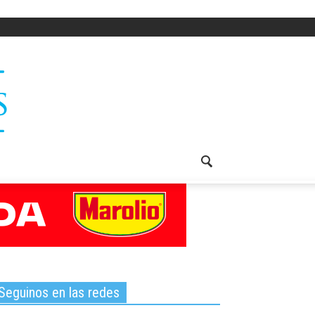
Seguinos en las redes