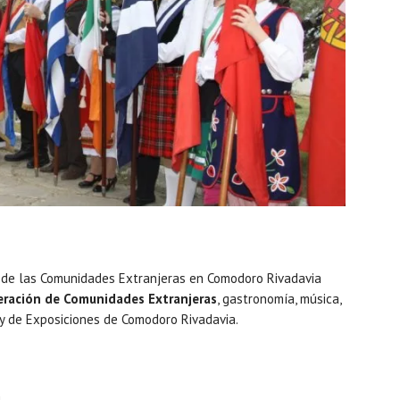
al de las Comunidades Extranjeras en Comodoro Rivadavia
deración de Comunidades Extranjeras
, gastronomía, música,
l y de Exposiciones de Comodoro Rivadavia.