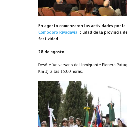
En agosto comenzaron las actividades por la
Comodoro Rivadavia
, ciudad de la provincia 
festividad.
28 de agosto
Desfile “Aniversario del Inmigrante Pionero Pata
Km 3), a las 15:00 horas.