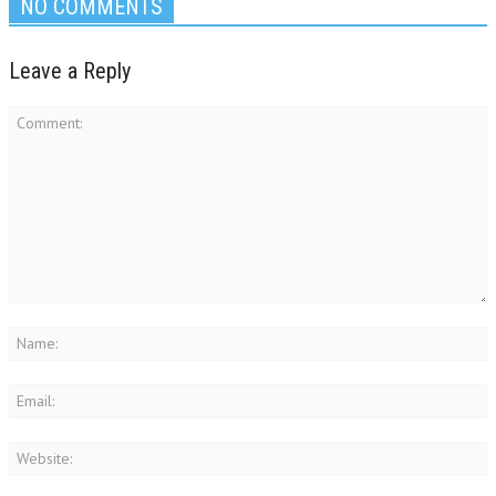
NO COMMENTS
Leave a Reply