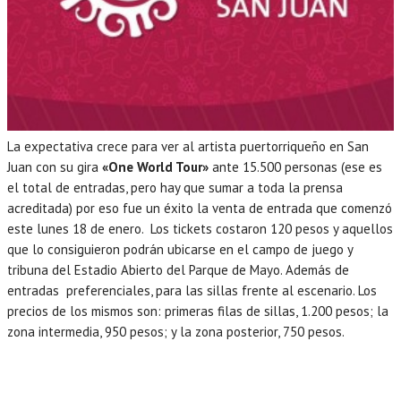
La expectativa crece para ver al artista puertorriqueño en San
Juan con su gira
«One World Tour»
ante 15.500 personas (ese es
el total de entradas, pero hay que sumar a toda la prensa
acreditada) por eso fue un éxito la venta de entrada que comenzó
este lunes 18 de enero. Los tickets costaron 120 pesos y aquellos
que lo consiguieron podrán ubicarse en el campo de juego y
tribuna del Estadio Abierto del Parque de Mayo. Además de
entradas preferenciales, para las sillas frente al escenario. Los
precios de los mismos son: primeras filas de sillas, 1.200 pesos; la
zona intermedia, 950 pesos; y la zona posterior, 750 pesos.