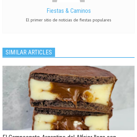
Fiestas & Caminos
El primer sitio de noticias de fiestas populares
SIMILAR ARTICLES