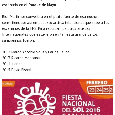
escenario en el
Parque de Mayo
.
Rick Martin se convertirá en el plato fuerte de esa noche
convirtiéndose así en el sexto artista intencional que sube a los
escenarios de la FNS. Para recordar, los otros artistas
Internacionales que estuvieron en la fiesta grande de los
sanjuaninos fueron:
2012 Marco Antonio Solís y Carlos Baute
2013 Ricardo Montaner
2014 Juanes
2015 David Bisbal