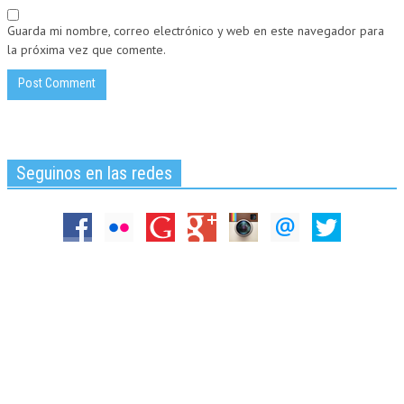
Guarda mi nombre, correo electrónico y web en este navegador para
la próxima vez que comente.
Seguinos en las redes