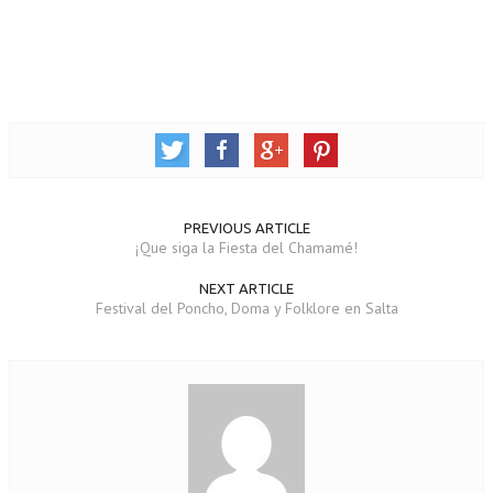
PREVIOUS ARTICLE
¡Que siga la Fiesta del Chamamé!
NEXT ARTICLE
Festival del Poncho, Doma y Folklore en Salta