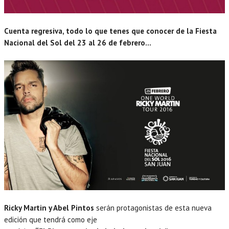
Cuenta regresiva, todo lo que tenes que conocer de la Fiesta
Nacional del Sol del 23 al 26 de febrero…
Ricky Martin y Abel Pintos
serán protagonistas de esta nueva
edición que tendrá como eje