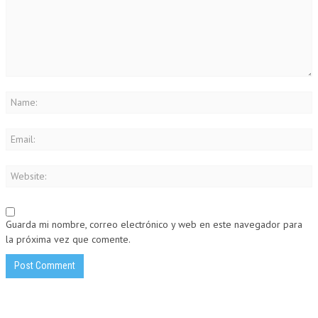
Guarda mi nombre, correo electrónico y web en este navegador para
la próxima vez que comente.