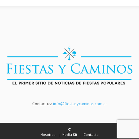
Contact us:
info@fiestasycaminos.com.ar
©
Nosotros
Media Kit
Contacto