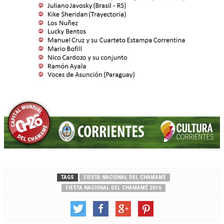
TAGS
FIESTA NACIONAL DEL CHAMAMÉ
FIESTA NACIONAL DEL CHAMAMÉ 2016