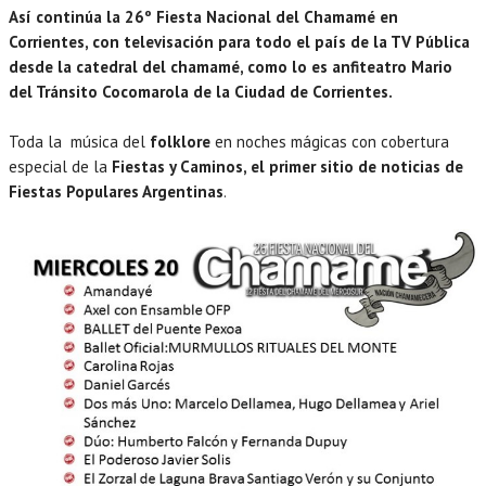
Así continúa la 26º Fiesta Nacional del Chamamé en
Corrientes, con televisación para todo el país de la TV Pública
desde la catedral del chamamé, como lo es anfiteatro Mario
del Tránsito Cocomarola de la Ciudad de Corrientes.
Toda la música del
folklore
en noches mágicas con cobertura
especial de la
Fiestas y Caminos, el primer sitio de noticias de
Fiestas Populares Argentinas
.