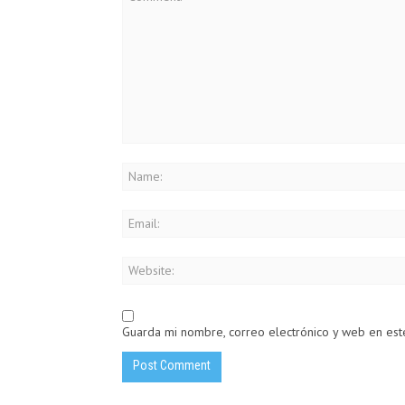
Guarda mi nombre, correo electrónico y web en es