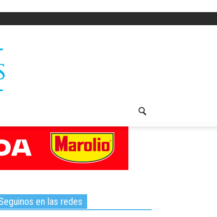
Seguinos en las redes