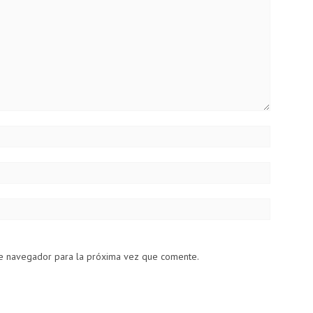
te navegador para la próxima vez que comente.