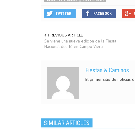
TWITTER
FACEBOOK
PREVIOUS ARTICLE
Se viene una nueva edición de la Fiesta
Nacional del Té en Campo Viera
Fiestas & Caminos
El primer sitio de noticias 
SIMILAR ARTICLES