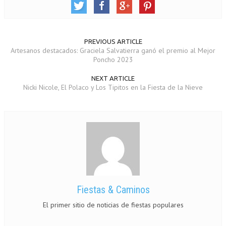
PREVIOUS ARTICLE
Artesanos destacados: Graciela Salvatierra ganó el premio al Mejor
Poncho 2023
NEXT ARTICLE
Nicki Nicole, El Polaco y Los Tipitos en la Fiesta de la Nieve
Fiestas & Caminos
El primer sitio de noticias de fiestas populares