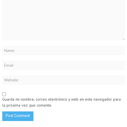
Guarda mi nombre, correo electrónico y web en este navegador para
la próxima vez que comente.