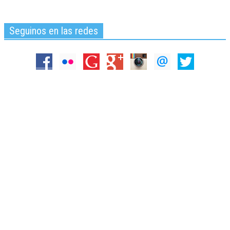
Seguinos en las redes