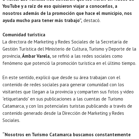
YouTube y a raíz de eso quisieron viajar a conocerlos, a
nosotros además de la promoción que hace el municipio, nos
ayuda mucho para tener más trabajo”,
destacó.
Comunidad turística
La directora de Marketing y Redes Sociales de la Secretaría de
Gestión Turística del Ministerio de Cultura, Turismo y Deporte de la
provincia,
Ámbar Varela,
se refirió a las redes sociales como
fenómeno que potenció la promoción turística en el último tiempo.
En este sentido, explicó que desde su área trabajan con el
contenido de redes sociales para generar comunidad con los
visitantes que llegan a la provincia y comparten sus fotos y video
“etiquetando” en sus publicaciones a las cuentas de Turismo
Catamarca, y con los potenciales turistas publicando a través de
contenido generado desde la Dirección de Marketing y Redes
Sociales.
“Nosotros en Turismo Catamarca buscamos constantemente