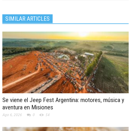
SIMILAR ARTICLES
Se viene el Jeep Fest Argentina: motores, música y
aventura en Misiones
Ago 6, 2026
0
54