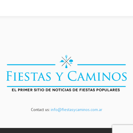
Contact us:
info@fiestasycaminos.com.ar