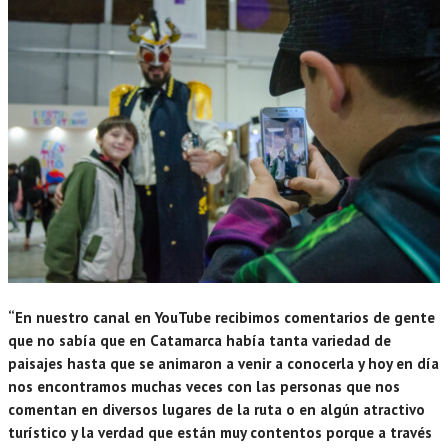
“En nuestro canal en YouTube recibimos comentarios de gente
que no sabía que en Catamarca había tanta variedad de
paisajes hasta que se animaron a venir a conocerla y hoy en día
nos encontramos muchas veces con las personas que nos
comentan en diversos lugares de la ruta o en algún atractivo
turístico y la verdad que están muy contentos porque a través