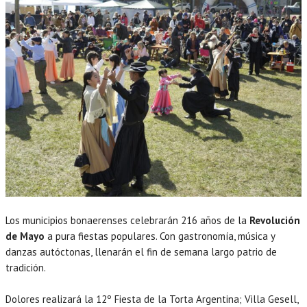
Los municipios bonaerenses celebrarán 216 años de la
Revolución
de Mayo
a pura fiestas populares. Con gastronomía, música y
danzas autóctonas, llenarán el fin de semana largo patrio de
tradición.
Dolores realizará la 12º Fiesta de la Torta Argentina; Villa Gesell,