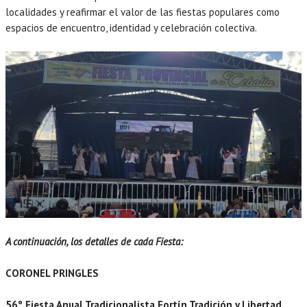
localidades y reafirmar el valor de las fiestas populares como
espacios de encuentro, identidad y celebración colectiva.
A continuación, los detalles de cada Fiesta:
CORONEL PRINGLES
56º Fiesta Anual Tradicionalista Fortín Tradición y Libertad