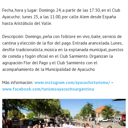
Fecha, hora y lugar: Domingo 24, a partir de las 17:30, en el Club
Ayacucho; lunes 25, a las 11:00, por calle Alem desde España
hasta Aristóbulo del Valle.
Descripción: Domingo, peña con folklore en vivo, baile, servicio de
cantina y elección de la flor del pago. Entrada arancelada. Lunes,
desfile tradicionalista, música en la explanada municipal, puestos
de comida y fogón oficial en el Club Sarmiento. Organizan la
agrupación Flor del Pago y el Club Sarmiento con el
acompañamiento de la Municipalidad de Ayacucho
Más información:
www.instagram.com/ayacuchoturismo/
–
www.facebook.com/turismoayacuchoargentina