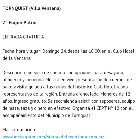
TORNQUIST (Villa Ventana)
2º Fogón Patrio
ENTRADA GRATUITA
Fecha, hora y lugar: Domingo 24, desde las 10:00, en el Club Hotel
de la Ventana.
Descripción: Servicio de cantina con opciones para desayuno,
almuerzo y merienda. Música en vivo, presentación de cuerpos de
baile y visita guiada a las ruinas del histórico Club Hotel, ícono
representativo de la región. Entrada arancelada. Menores de 12
años, ingreso gratuito. Se recomienda asistir con reposeras, equipo
de mate, taza y dinero en efectivo. Organiza el CEPT Nº 12 con el
acompañamiento del Municipio de Tornquist.
Más información:
www.instagram.com/sierrasdelaventana.com.ar/
–