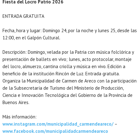
Fiesta del Locro Patrio 2026
ENTRADA GRATUITA
Fecha, hora y lugar: Domingo 24, por la noche y lunes 25, desde las
12:00, en el Galpón Cultural.
Descripción: Domingo, velada por la Patria con música folclórica y
presentación de ballets en vivo; lunes, acto protocolar, montaje
del locro, almuerzo, cantina criolla y música en vivo. Edición a
beneficio de la institución Rincón de Luz. Entrada gratuita.
Organiza la Municipalidad de Carmen de Areco con la participación
de la Subsecretaría de Turismo del Ministerio de Producción,
Ciencia e Innovación Tecnológica del Gobierno de la Provincia de
Buenos Aires.
Más información:
www.instagram.com/municipalidad_carmendeareco/
–
www.facebook.com/municipalidadcarmendeareco