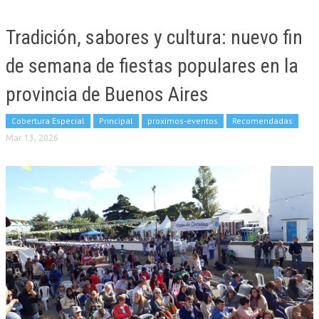
Tradición, sabores y cultura: nuevo fin
de semana de fiestas populares en la
provincia de Buenos Aires
Cobertura Especial
Principal
proximos-eventos
Recomendadas
Mar 13, 2026