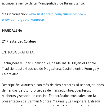
acompañamiento de la Municipalidad de Bahía Blanca.
Más información:
www.instagram.com/turismombb/
–
www.bahia.gob.ar/conoce
MAGDALENA
2° Fiesta del Cordero
ENTRADA GRATUITA
Fecha, hora y lugar: Domingo 24, desde las 10:00, en el Centro
Tradicionalista Gauchos de Magdalena, Castelli entre Formigo y
Cajaraville.
Descripción: Almuerzo con más de cien corderos al asador, pruebas
de riendas de otoño, pruebas de mansedumbre, puesteros,
pilcheros y servicio de cantina. Espectáculos musicales con la
presentación de Germán Montes, Majuma y La Fogonera. Entrada