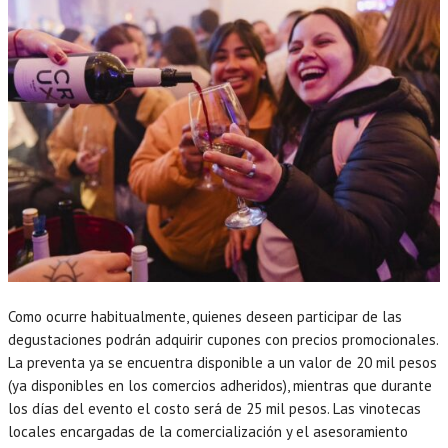
Como ocurre habitualmente, quienes deseen participar de las
degustaciones podrán adquirir cupones con precios promocionales.
La preventa ya se encuentra disponible a un valor de 20 mil pesos
(ya disponibles en los comercios adheridos), mientras que durante
los días del evento el costo será de 25 mil pesos. Las vinotecas
locales encargadas de la comercialización y el asesoramiento