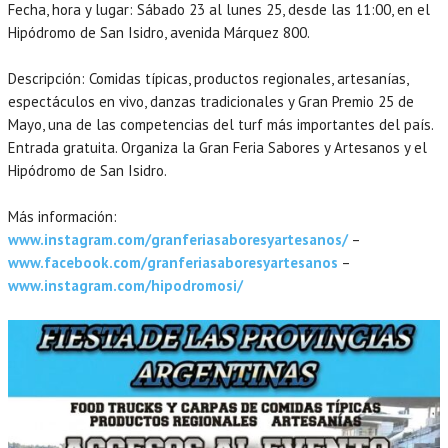
Fecha, hora y lugar: Sábado 23 al lunes 25, desde las 11:00, en el
Hipódromo de San Isidro, avenida Márquez 800.
Descripción: Comidas típicas, productos regionales, artesanías,
espectáculos en vivo, danzas tradicionales y Gran Premio 25 de
Mayo, una de las competencias del turf más importantes del país.
Entrada gratuita. Organiza la Gran Feria Sabores y Artesanos y el
Hipódromo de San Isidro.
Más información:
www.instagram.com/granferiasaboresyartesanos/
–
www.facebook.com/granferiasaboresyartesanos
–
www.instagram.com/hipodromosi/