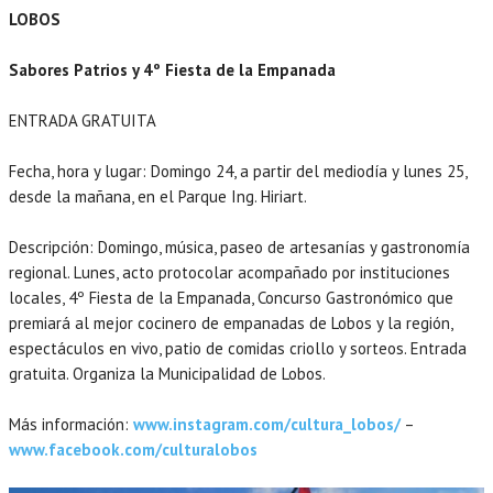
LOBOS
Sabores Patrios y 4º Fiesta de la Empanada
ENTRADA GRATUITA
Fecha, hora y lugar: Domingo 24, a partir del mediodía y lunes 25,
desde la mañana, en el Parque Ing. Hiriart.
Descripción: Domingo, música, paseo de artesanías y gastronomía
regional. Lunes, acto protocolar acompañado por instituciones
locales, 4º Fiesta de la Empanada, Concurso Gastronómico que
premiará al mejor cocinero de empanadas de Lobos y la región,
espectáculos en vivo, patio de comidas criollo y sorteos. Entrada
gratuita. Organiza la Municipalidad de Lobos.
Más información:
www.instagram.com/cultura_lobos/
–
www.facebook.com/culturalobos