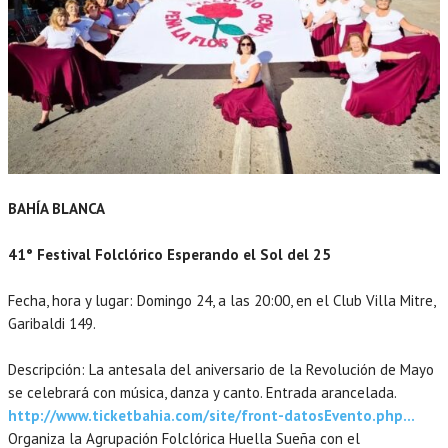
BAHÍA BLANCA
41° Festival Folclórico Esperando el Sol del 25
Fecha, hora y lugar: Domingo 24, a las 20:00, en el Club Villa Mitre,
Garibaldi 149.
Descripción: La antesala del aniversario de la Revolución de Mayo
se celebrará con música, danza y canto. Entrada arancelada.
http://www.ticketbahia.com/site/front-datosEvento.php…
Organiza la Agrupación Folclórica Huella Sueña con el