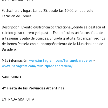
Fecha, hora y lugar: Lunes 25, desde las 10:00, en el predio
Estación de Trenes.
Descripción: Evento gastronómico tradicional, donde se destaca el
clásico guiso carrero y el pastel. Espectáculos artísticos, feria de
artesanías y patio de comidas. Entrada gratuita. Organizan vecinos
de Ireneo Portela con el acompañamiento de la Municipalidad de
Baradero.
Más información:
www.instagram.com/turismobaradero/
–
www.instagram.com/municipiodebaradero/
SAN ISIDRO
4º Fiesta de las Provincias Argentinas
ENTRADA GRATUITA