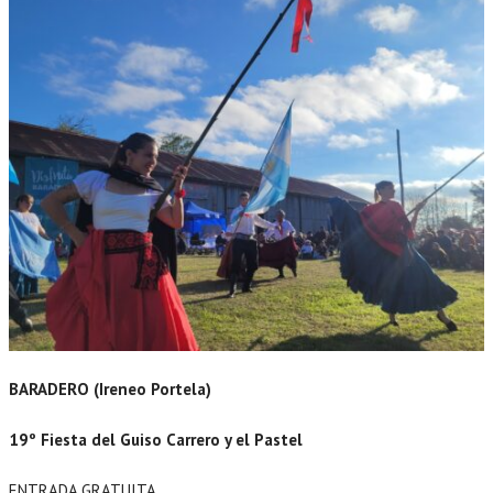
BARADERO (Ireneo Portela)
19º Fiesta del Guiso Carrero y el Pastel
ENTRADA GRATUITA