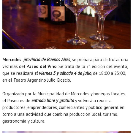
Mercedes,
provincia de Buenos Aires
, se prepara para disfrutar una
vez más del
Paseo del Vino
. Se trata de la 7° edición del evento,
que se realizará
el viernes 3 y sábado 4 de julio
, de 18:00 a 23:00,
en el Teatro Argentino Julio Gioscio.
Organizado por la Municipalidad de Mercedes y bodegas locales,
el Paseo es de
entrada libre y gratuita
y volverá a reunir a
productores, emprendedores, comerciantes y público general en
torno a una actividad que combina producción local, turismo,
gastronomía y cultura.