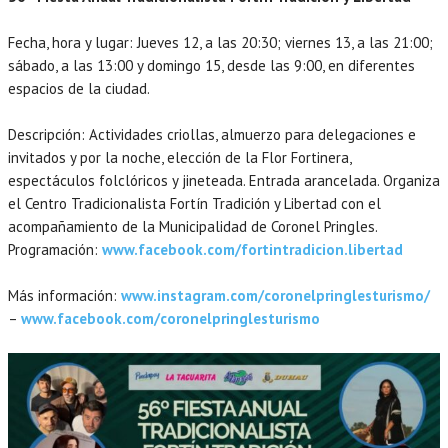
Fecha, hora y lugar: Jueves 12, a las 20:30; viernes 13, a las 21:00;
sábado, a las 13:00 y domingo 15, desde las 9:00, en diferentes
espacios de la ciudad.
Descripción: Actividades criollas, almuerzo para delegaciones e
invitados y por la noche, elección de la Flor Fortinera,
espectáculos folclóricos y jineteada. Entrada arancelada. Organiza
el Centro Tradicionalista Fortín Tradición y Libertad con el
acompañamiento de la Municipalidad de Coronel Pringles.
Programación:
www.facebook.com/fortintradicion.libertad
Más información:
www.instagram.com/coronelpringlesturismo/
–
www.facebook.com/coronelpringlesturismo