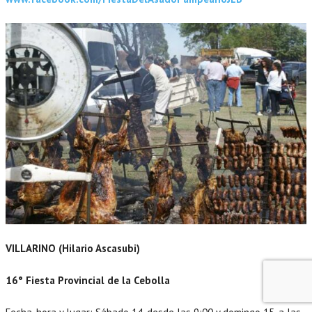
VILLARINO (Hilario Ascasubi)
16° Fiesta Provincial de la Cebolla