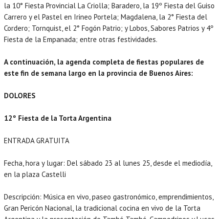
la 10° Fiesta Provincial La Criolla; Baradero, la 19º Fiesta del Guiso
Carrero y el Pastel en Irineo Portela; Magdalena, la 2° Fiesta del
Cordero; Tornquist, el 2° Fogón Patrio; y Lobos, Sabores Patrios y 4º
Fiesta de la Empanada; entre otras festividades.
A continuación, la agenda completa de fiestas populares de
este fin de semana largo en la provincia de Buenos Aires:
DOLORES
12º Fiesta de la Torta Argentina
ENTRADA GRATUITA
Fecha, hora y lugar: Del sábado 23 al lunes 25, desde el mediodía,
en la plaza Castelli
Descripción: Música en vivo, paseo gastronómico, emprendimientos,
Gran Pericón Nacional, la tradicional cocina en vivo de la Torta