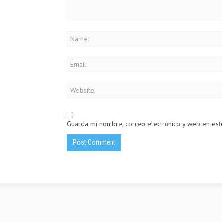
Guarda mi nombre, correo electrónico y web en es