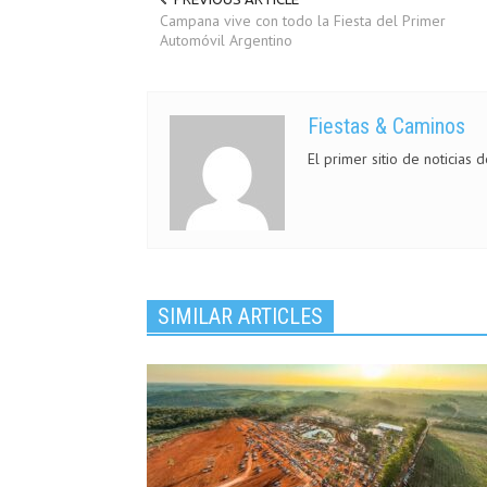
Campana vive con todo la Fiesta del Primer
Automóvil Argentino
Fiestas & Caminos
El primer sitio de noticias 
SIMILAR ARTICLES