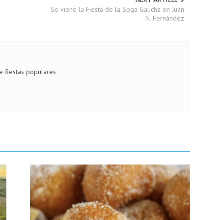
Se viene la Fiesta de la Soga Gaucha en Juan
N. Fernández
de fiestas populares