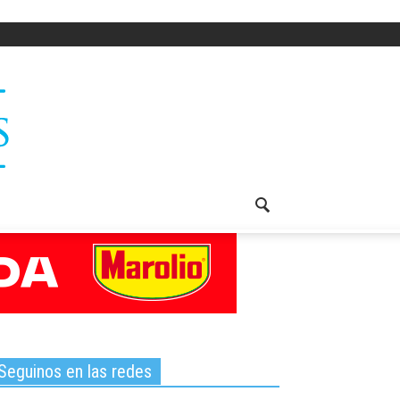
Seguinos en las redes