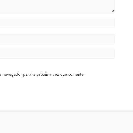
te navegador para la próxima vez que comente.