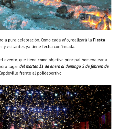
o a pura celebración. Como cada año, realizará la
Fiesta
 y visitantes ya tiene fecha confirmada.
l evento, que tiene como objetivo principal homenajear a
endrá lugar
del martes 31 de enero al domingo 5 de febrero de
apdeville frente al polideportivo.