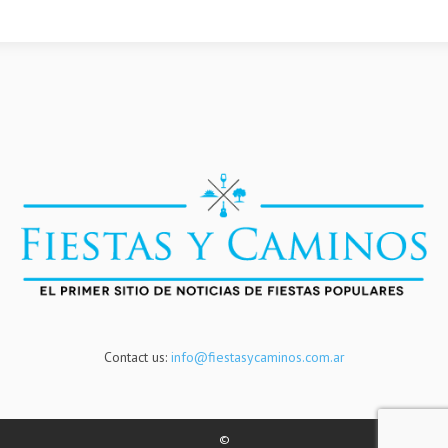
Contact us:
info@fiestasycaminos.com.ar
©