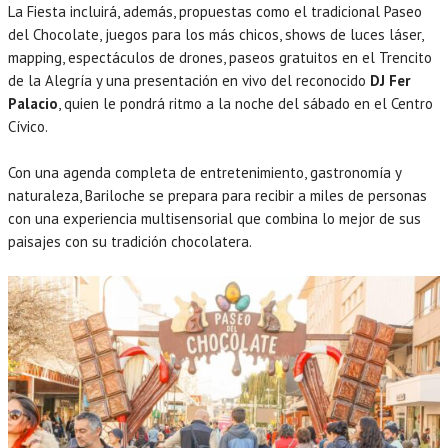
La Fiesta incluirá, además, propuestas como el tradicional Paseo
del Chocolate, juegos para los más chicos, shows de luces láser,
mapping, espectáculos de drones, paseos gratuitos en el Trencito
de la Alegría y una presentación en vivo del reconocido
DJ Fer
Palacio
, quien le pondrá ritmo a la noche del sábado en el Centro
Cívico.
Con una agenda completa de entretenimiento, gastronomía y
naturaleza, Bariloche se prepara para recibir a miles de personas
con una experiencia multisensorial que combina lo mejor de sus
paisajes con su tradición chocolatera.