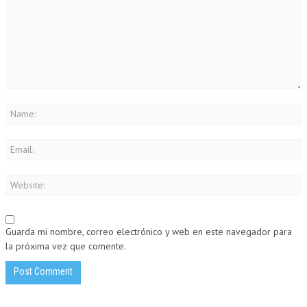
Guarda mi nombre, correo electrónico y web en este navegador para
la próxima vez que comente.