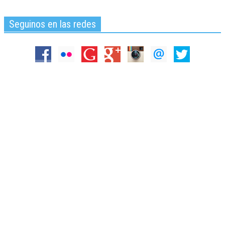
Seguinos en las redes