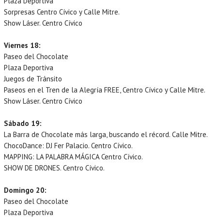
Plaza Deportiva
Sorpresas Centro Cívico y Calle Mitre.
Show Láser. Centro Cívico
Viernes 18:
Paseo del Chocolate
Plaza Deportiva
Juegos de Tránsito
Paseos en el Tren de la Alegría FREE, Centro Cívico y Calle Mitre.
Show Láser. Centro Cívico
Sábado 19:
La Barra de Chocolate más larga, buscando el récord. Calle Mitre.
ChocoDance: DJ Fer Palacio. Centro Cívico.
MAPPING: LA PALABRA MÁGICA Centro Cívico.
SHOW DE DRONES. Centro Cívico.
Domingo 20:
Paseo del Chocolate
Plaza Deportiva