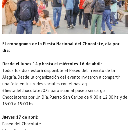
El cronograma de la Fiesta Nacional del Chocolate, día por
día:
Desde el lunes 14 y hasta el miércoles 16 de abril:
Todos los días estará disponible el Paseo del Trencito de la
Alegría. Desde la organización del evento invitaron a compartir
una foto en tus redes sociales con el hastag
#fiestadelchocolate2025 para subir al paseo sin cargo.
Chocolateros por Un Día. Puerto San Carlos de 9:00 a 12:00 hs y de
13:00 a 15:00 hs
Jueves 17 de abril:
Paseo del Chocolate