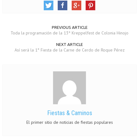
PREVIOUS ARTICLE
Toda la programación de la 13º Kreppelfest de Colonia Hinojo
NEXT ARTICLE
Así será la 1° Fiesta de la Carne de Cerdo de Roque Pérez
Fiestas & Caminos
El primer sitio de noticias de fiestas populares