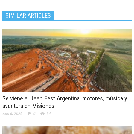
SIMILAR ARTICLES
Se viene el Jeep Fest Argentina: motores, música y
aventura en Misiones
Ago 6, 2026
0
54