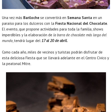
Una vez más
Bariloche
se convertirá en
Semana Santa
en un
paraíso para los dulceros con la
Fiesta Nacional del Chocolate
.
El evento, que propone actividades para toda la familia, shows
imperdibles y la elaboración de
la barra de chocolate más larga del
mundo
, tendrá lugar del
17 al 20 de abril.
Como cada año, miles de vecinos y turistas podrán disfrutar de
esta deliciosa Fiesta que se llevará adelante en el Centro Cívico y
la peatonal Mitre.