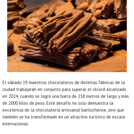
El sábado 19 maestros chocolateros de distintas fábricas de la
ciudad trabajarán en conjunto para superar el récord alcanzado
en 2024, cuando se logró una barra de 218 metros de largo y más
de 2000 kilos de peso. Este desafío no solo demuestra la
excelencia de la chocolatería artesanal barilochense, sino que
también se ha transformado en un atractivo turístico de escala
internacional.