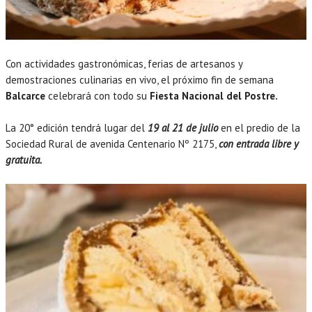
Con actividades gastronómicas, ferias de artesanos y
demostraciones culinarias en vivo, el próximo fin de semana
Balcarce
celebrará con todo su
Fiesta Nacional del Postre.
La 20° edición tendrá lugar del
19 al 21 de julio
en el predio de la
Sociedad Rural de avenida Centenario Nº 2175,
con entrada libre y
gratuita.