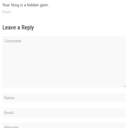
Your blog is a hidden gem.
Reply
Leave a Reply