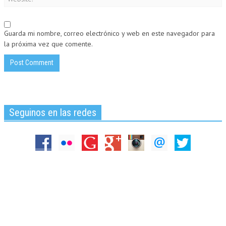
Guarda mi nombre, correo electrónico y web en este navegador para
la próxima vez que comente.
Seguinos en las redes