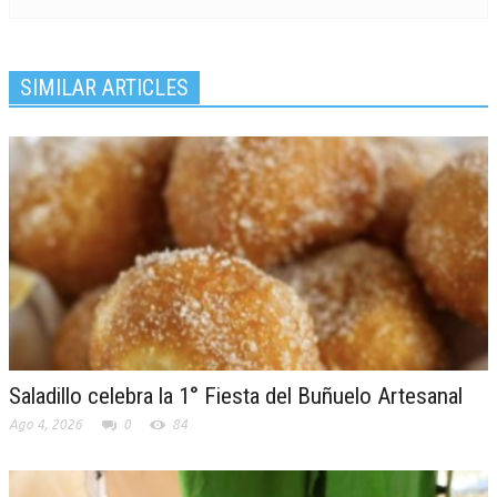
SIMILAR ARTICLES
Saladillo celebra la 1° Fiesta del Buñuelo Artesanal
Ago 4, 2026
0
84