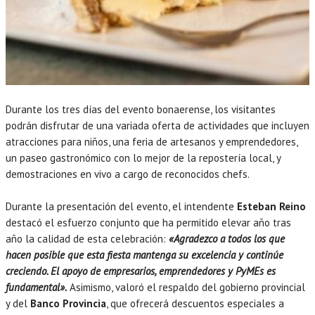
Durante los tres días del evento bonaerense, los visitantes
podrán disfrutar de una variada oferta de actividades que incluyen
atracciones para niños, una feria de artesanos y emprendedores,
un paseo gastronómico con lo mejor de la repostería local, y
demostraciones en vivo a cargo de reconocidos chefs.
Durante la presentación del evento, el intendente
Esteban Reino
destacó el esfuerzo conjunto que ha permitido elevar año tras
año la calidad de esta celebración:
«Agradezco a todos los que
hacen posible que esta fiesta mantenga su excelencia y continúe
creciendo. El apoyo de empresarios, emprendedores y PyMEs es
fundamental».
Asimismo, valoró el respaldo del gobierno provincial
y del
Banco Provincia
, que ofrecerá descuentos especiales a