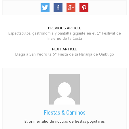
PREVIOUS ARTICLE
Espectáculos, gastronomía y pantalla gigante en el 1° Festival de
Invierno de la Costa
NEXT ARTICLE
Llega a San Pedro la 6° Fiesta de la Naranja de Ombligo
Fiestas & Caminos
El primer sitio de noticias de fiestas populares