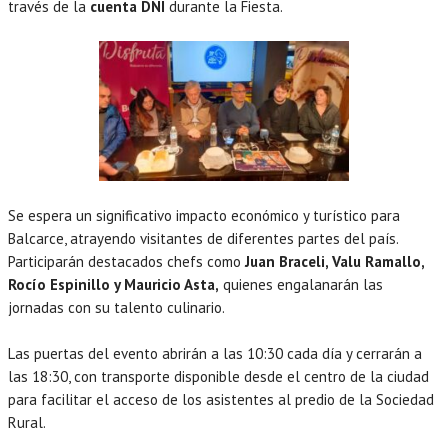
través de la
cuenta DNI
durante la Fiesta.
Se espera un significativo impacto económico y turístico para
Balcarce, atrayendo visitantes de diferentes partes del país.
Participarán destacados chefs como
Juan Braceli, Valu Ramallo,
Rocío Espinillo y Mauricio Asta,
quienes engalanarán las
jornadas con su talento culinario.
Las puertas del evento abrirán a las 10:30 cada día y cerrarán a
las 18:30, con transporte disponible desde el centro de la ciudad
para facilitar el acceso de los asistentes al predio de la Sociedad
Rural.