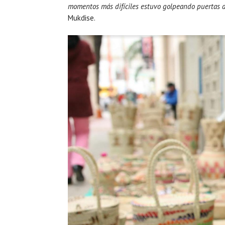
momentos más difíciles estuvo golpeando puertas de
Mukdise.