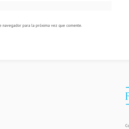
te navegador para la próxima vez que comente.
Co