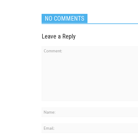
NO COMMENTS
Leave a Reply