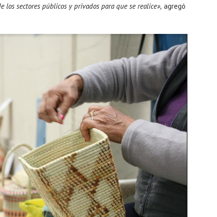
 los sectores públicos y privados para que se realice»,
agregó