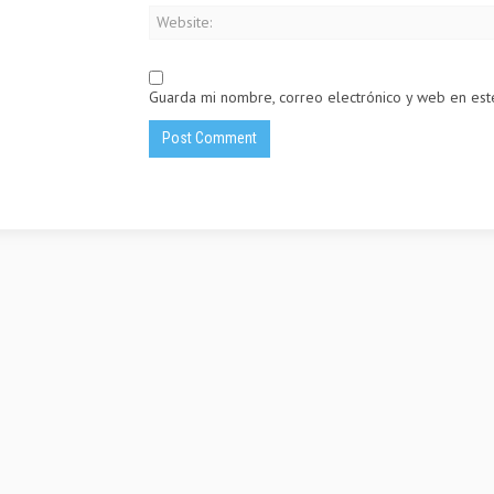
Guarda mi nombre, correo electrónico y web en es