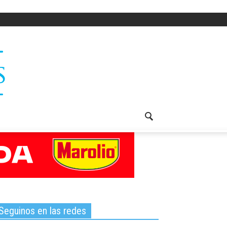
Seguinos en las redes