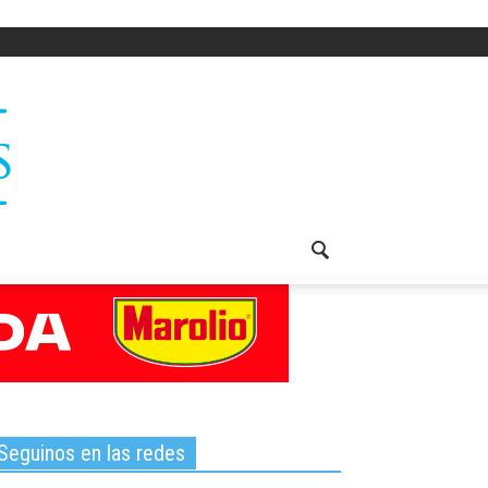
Seguinos en las redes