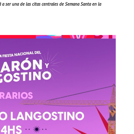
á a ser una de las citas centrales de Semana Santa en la