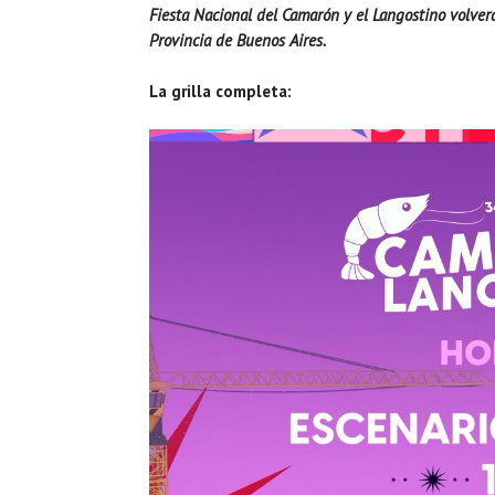
Fiesta Nacional del Camarón y el Langostino volver
Provincia de Buenos Aires.
La grilla completa: