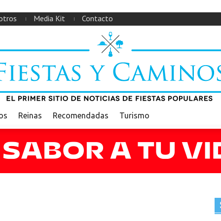
otros
Media Kit
Contacto
ios
Reinas
Recomendadas
Turismo