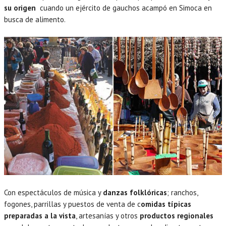
su origen
cuando un ejército de gauchos acampó en Simoca en
busca de alimento.
Con espectáculos de música y
danzas folklóricas
; ranchos,
fogones, parrillas y puestos de venta de c
omidas típicas
preparadas a la vista
, artesanías y otros
productos regionales