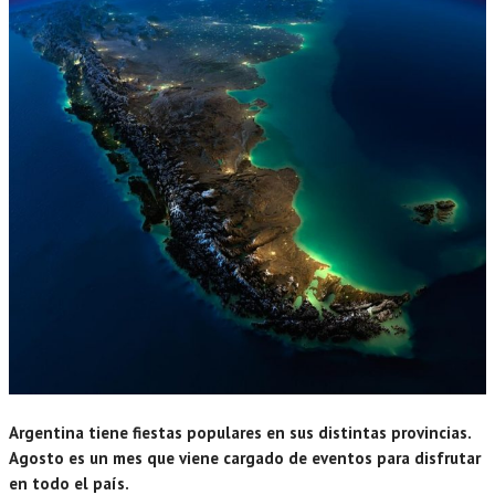
Argentina tiene fiestas populares en sus distintas provincias.
Agosto es un mes que viene cargado de eventos para disfrutar
en todo el país.