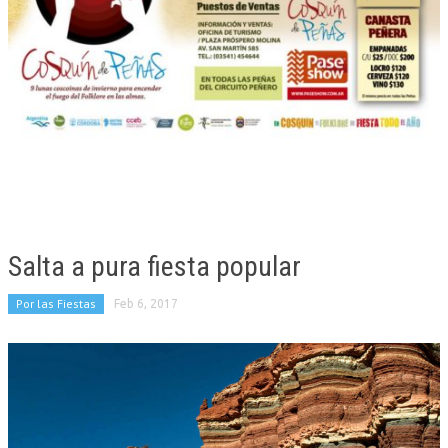
Salta a pura fiesta popular
Por las Fiestas
Feb 6, 2017