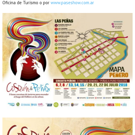
Oficina de Turísmo o por
www.paseshow.com.ar