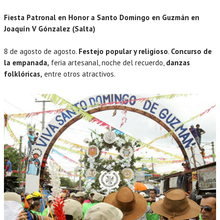
Fiesta Patronal en Honor a Santo Domingo en Guzmán en
Joaquín V Gónzalez (Salta)
8 de agosto de agosto.
Festejo popular y religioso
.
Concurso de
la empanada,
feria artesanal, noche del recuerdo,
danzas
folklóricas,
entre otros atractivos.