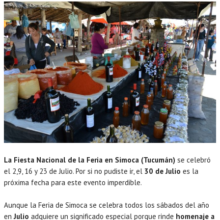
La Fiesta Nacional de la Feria en Simoca (Tucumán)
se celebró
el 2,9, 16 y 23 de Julio. Por si no pudiste ir, el
30 de Julio
es la
próxima fecha para este evento imperdible.
Aunque la Feria de Simoca se celebra todos los sábados del año
en
Julio
adquiere un significado especial porque rinde
homenaje a