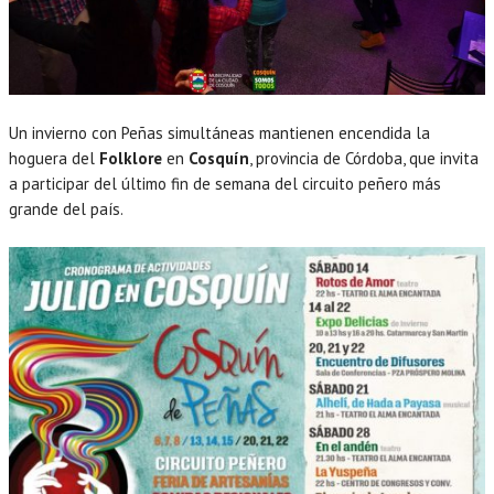
Un invierno con Peñas simultáneas mantienen encendida la
hoguera del
Folklore
en
Cosquín
, provincia de Córdoba, que invita
a participar del último fin de semana del circuito peñero más
grande del país.