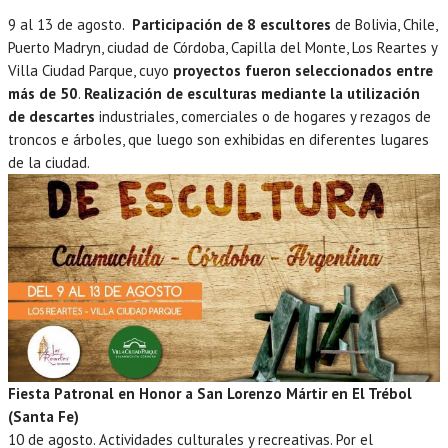
9 al 13 de agosto.
Participación de 8 escultores
de Bolivia, Chile,
Puerto Madryn, ciudad de Córdoba, Capilla del Monte, Los Reartes y
Villa Ciudad Parque, cuyo
proyectos fueron seleccionados entre
más de 50
.
Realización de esculturas mediante la utilización
de descartes
industriales, comerciales o de hogares y rezagos de
troncos e árboles, que luego son exhibidas en diferentes lugares
de la ciudad.
Fiesta Patronal en Honor a San Lorenzo Mártir en El Trébol
(Santa Fe)
10 de agosto. Actividades culturales y recreativas. Por el