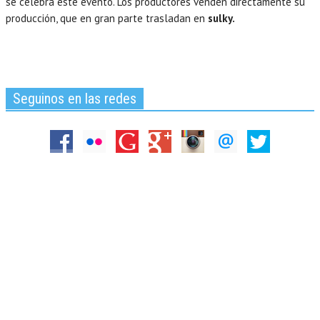
se celebra este evento. Los productores venden directamente su
producción, que en gran parte trasladan en
sulky.
Seguinos en las redes