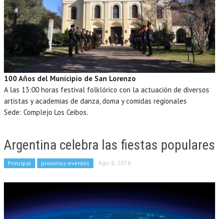
100 Años del Municipio de San Lorenzo
A las 13:00 horas festival folklórico con la actuación de diversos
artistas y academias de danza, doma y comidas regionales
Sede: Complejo Los Ceibos.
Argentina celebra las fiestas populares
Principal
proximos-eventos
Ago 8, 2016