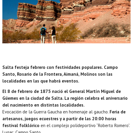
Salta festeja febrero con festividades populares. Campo
Santo, Rosario de la Frontera, Aimaná, Molinos son las
localidades en las que habrá eventos.
El 8 de febrero de 1875 nació el General Martín Miguel de
Güemes en la ciudad de Salta. La región celebra el aniversario
del nacimiento en distintas localidades.
Evocación de la Guerra Gaucha en homenaje al gaucho.
Feria de
artesanos, juegos ecuestres y a partir de las 20:00 horas
festival folklórico
en el complejo polideportivo “Roberto Romero”.
Lugar: Campo Santo