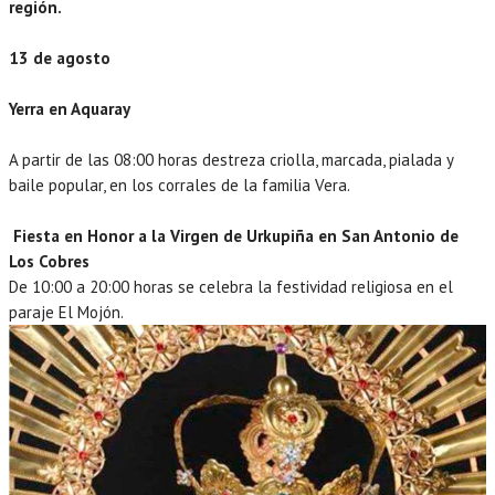
región.
13 de agosto
Yerra en Aquaray
A partir de las 08:00 horas destreza criolla, marcada, pialada y
baile popular, en los corrales de la familia Vera.
Fiesta en Honor a la Virgen de Urkupiña en San Antonio de
Los Cobres
De 10:00 a 20:00 horas se celebra la festividad religiosa en el
paraje El Mojón.