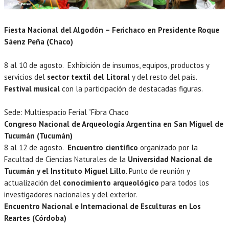
Fiesta Nacional del Algodón – Ferichaco en Presidente Roque
Sáenz Peña (Chaco)
8 al 10 de agosto. Exhibición de insumos, equipos, productos y
servicios del
sector textil del Litoral
y del resto del país.
Festival musical
con la participación de destacadas figuras.
Sede: Multiespacio Ferial ”Fibra Chaco
Congreso Nacional de Arqueología Argentina en San Miguel de
Tucumán (Tucumán)
8 al 12 de agosto.
Encuentro científico
organizado por la
Facultad de Ciencias Naturales de la
Universidad Nacional de
Tucumán y el Instituto Miguel Lillo
. Punto de reunión y
actualización del
conocimiento arqueológico
para todos los
investigadores nacionales y del exterior.
Encuentro Nacional e Internacional de Esculturas en Los
Reartes (Córdoba)