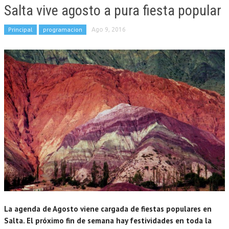
Salta vive agosto a pura fiesta popular
Principal
programacion
Ago 9, 2016
La agenda de Agosto viene cargada de fiestas populares en
Salta. El próximo fin de semana hay festividades en toda la