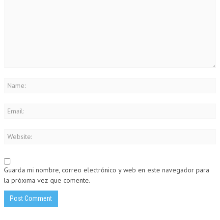
Guarda mi nombre, correo electrónico y web en este navegador para
la próxima vez que comente.