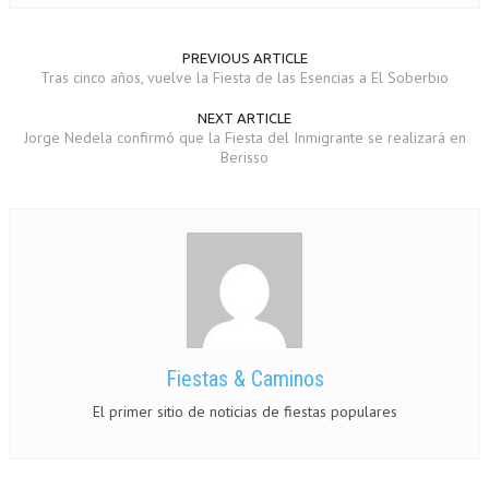
PREVIOUS ARTICLE
Tras cinco años, vuelve la Fiesta de las Esencias a El Soberbio
NEXT ARTICLE
Jorge Nedela confirmó que la Fiesta del Inmigrante se realizará en
Berisso
Fiestas & Caminos
El primer sitio de noticias de fiestas populares