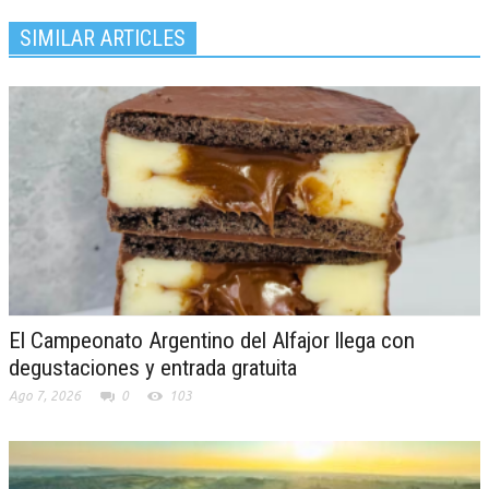
SIMILAR ARTICLES
El Campeonato Argentino del Alfajor llega con
degustaciones y entrada gratuita
Ago 7, 2026
0
103