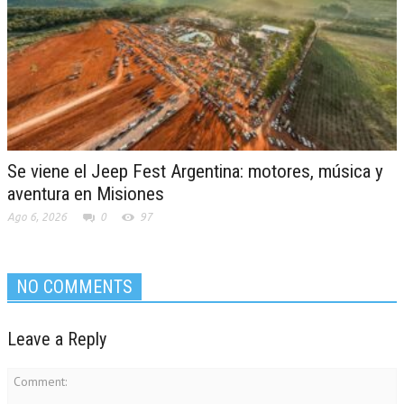
Se viene el Jeep Fest Argentina: motores, música y
aventura en Misiones
Ago 6, 2026
0
97
NO COMMENTS
Leave a Reply