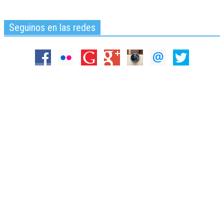
Seguinos en las redes