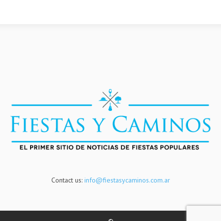
Contact us:
info@fiestasycaminos.com.ar
©