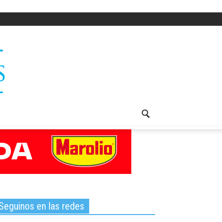
Seguinos en las redes