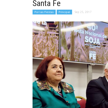
Santa Fe
Por las Fiestas
Principal
Sep 25, 2017