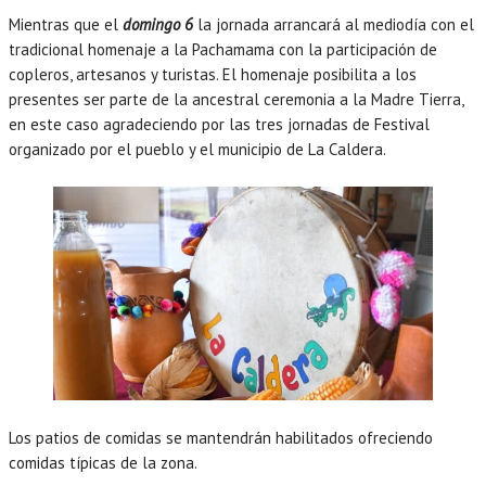
Mientras que el
domingo 6
la jornada arrancará al mediodía con el
tradicional homenaje a la Pachamama con la participación de
copleros, artesanos y turistas. El homenaje posibilita a los
presentes ser parte de la ancestral ceremonia a la Madre Tierra,
en este caso agradeciendo por las tres jornadas de Festival
organizado por el pueblo y el municipio de La Caldera.
Los patios de comidas se mantendrán habilitados ofreciendo
comidas típicas de la zona.