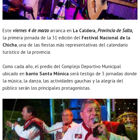
Este
viernes 4 de marzo
arranca en
La Caldera,
Provincia de Salta
,
la primera jornada de la 31 edición del
Festival Nacional de la
Chicha
, una de las fiestas más representativas del calendario
turístico de la provincia.
Como cada año, el predio del Complejo Deportivo Municipal
ubicado en
barrio Santa Mónica
será testigo de 3 jornadas donde
la música, la danza, las actividades gauchas y la alegría del
público serán los principales protagonistas.