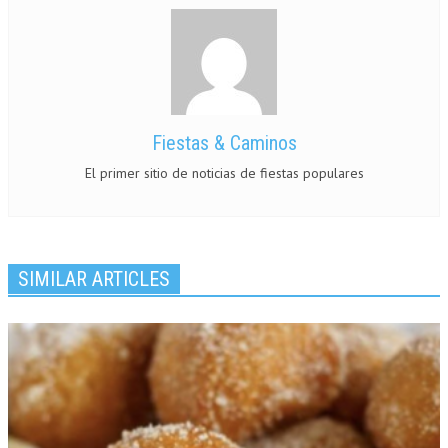
Fiestas & Caminos
El primer sitio de noticias de fiestas populares
SIMILAR ARTICLES