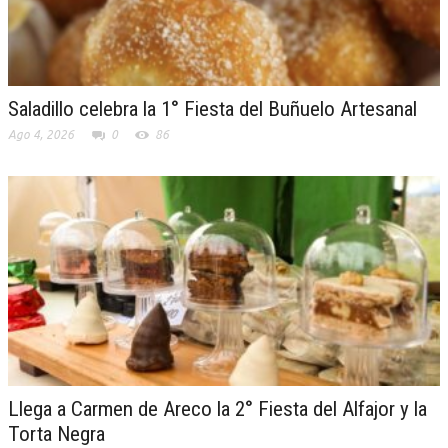
Saladillo celebra la 1° Fiesta del Buñuelo Artesanal
Ago 4, 2026
0
86
Llega a Carmen de Areco la 2° Fiesta del Alfajor y la
Torta Negra