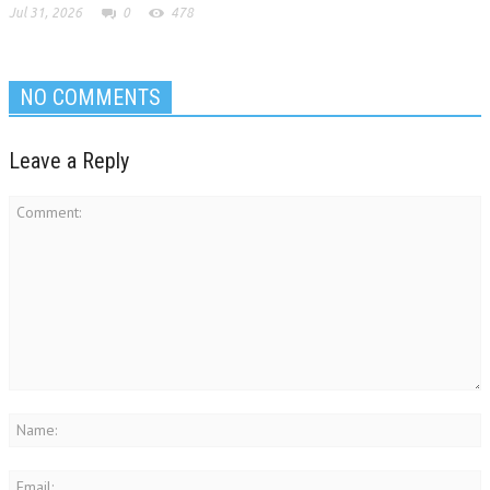
Jul 31, 2026
0
478
NO COMMENTS
Leave a Reply