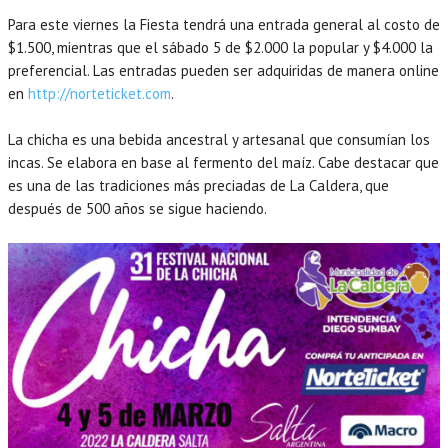
Para este viernes la Fiesta tendrá una entrada general al costo de
$1.500, mientras que el sábado 5 de $2.000 la popular y $4.000 la
preferencial. Las entradas pueden ser adquiridas de manera online
en
http://norteticket.com
.
La chicha es una bebida ancestral y artesanal que consumían los
incas. Se elabora en base al fermento del maíz. Cabe destacar que
es una de las tradiciones más preciadas de La Caldera, que
después de 500 años se sigue haciendo.