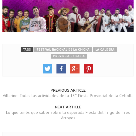
TAGS
FESTIVAL NACIONAL DE LA CHICHA
LA CALDERA
PROVINCIA DE SALTA
PREVIOUS ARTICLE
Villarino: Todas las actividades de la 13° Fiesta Provincial de la Cebolla
NEXT ARTICLE
Lo que tenés que saber sobre la esperada Fiesta del Trigo de Tres
Arroyos