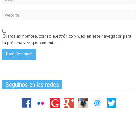
Guarda mi nombre, correo electrónico y web en este navegador para
la próxima vez que comente.
Seguinos en las redes