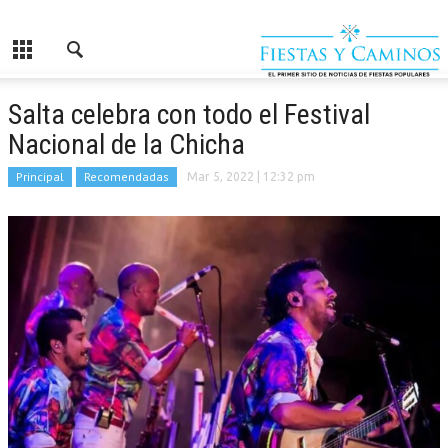
Salta celebra con todo el Festival
Nacional de la Chicha
Principal
Recomendadas
Mar 5, 2022
| 12:32 pm