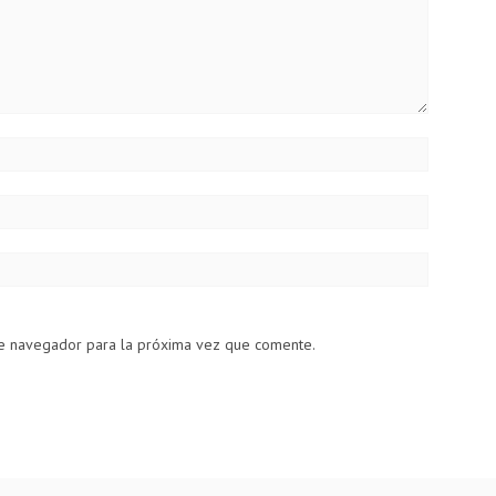
te navegador para la próxima vez que comente.