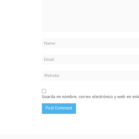
Guarda mi nombre, correo electrónico y web en es