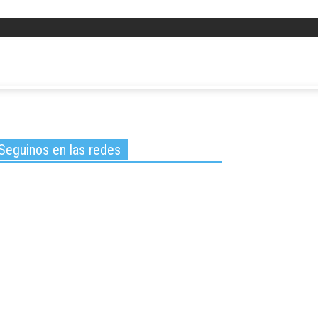
Seguinos en las redes