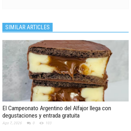
SIMILAR ARTICLES
El Campeonato Argentino del Alfajor llega con
degustaciones y entrada gratuita
Ago 7, 2026
0
103