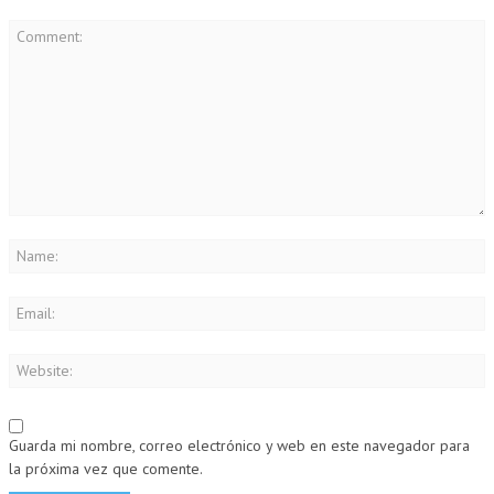
Guarda mi nombre, correo electrónico y web en este navegador para
la próxima vez que comente.