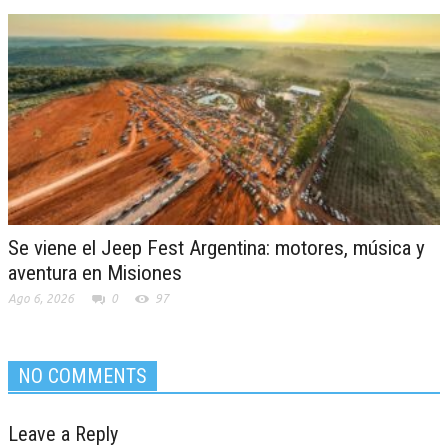
Se viene el Jeep Fest Argentina: motores, música y
aventura en Misiones
Ago 6, 2026
0
97
NO COMMENTS
Leave a Reply