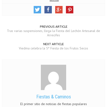
PREVIOUS ARTICLE
Tras varias suspensiones, llega la Fiesta del Lechón Artesanal de
Arrecifes
NEXT ARTICLE
Viedma celebra la 5º Fiesta de los Frutos Secos
Fiestas & Caminos
El primer sitio de noticias de fiestas populares