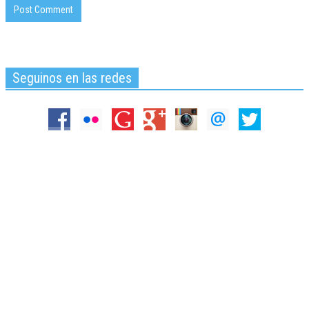
Seguinos en las redes