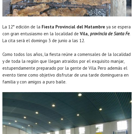
La 12° edición de la
Fiesta Provincial del Matambre
ya se espera
con gran entusiasmo en la localidad de
Vila,
provincia de Santa Fe
.
La cita será el domingo 3 de junio a las 12.
Como todos los años, la fiesta reúne a comensales de la localidad
y de toda la región que llegan atraídos por el exquisito manjar,
estupendamente preparado por la gente de Vila. Pero además el
evento tiene como objetivo disfrutar de una tarde dominguera en
familia y con amigos a puro baile.