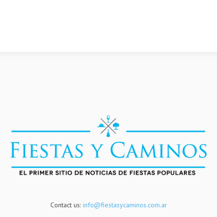
Contact us:
info@fiestasycaminos.com.ar