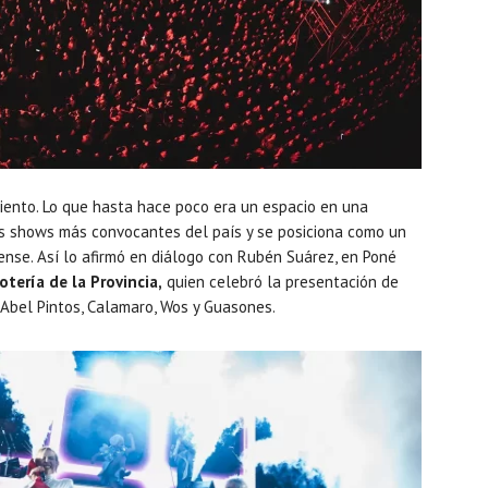
iento. Lo que hasta hace poco era un espacio en una
os shows más convocantes del país y se posiciona como un
nse. Así lo afirmó en diálogo con Rubén Suárez, en Poné
tería de la Provincia,
quien celebró la presentación de
 Abel Pintos, Calamaro, Wos y Guasones.