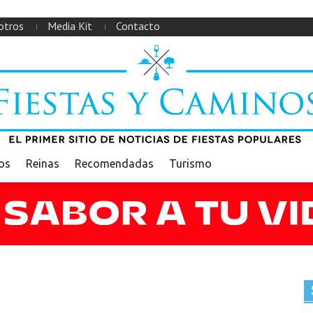
otros
Media Kit
Contacto
ios
Reinas
Recomendadas
Turismo