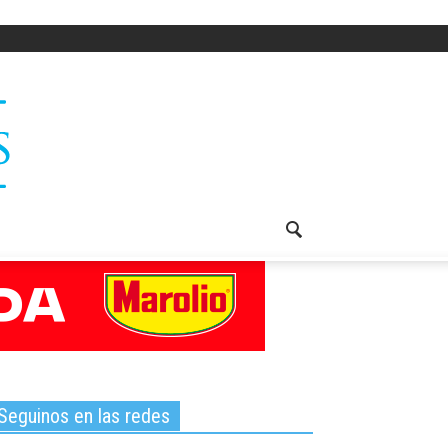
Seguinos en las redes