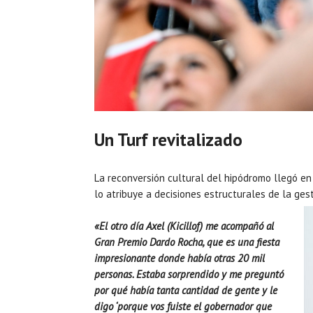
Un Turf revitalizado
La reconversión cultural del hipódromo llegó en
lo atribuye a decisiones estructurales de la gest
«El otro día Axel (Kicillof) me acompañó al
Gran Premio Dardo Rocha, que es una fiesta
impresionante donde había otras 20 mil
personas. Estaba sorprendido y me preguntó
por qué había tanta cantidad de gente y le
digo ‘porque vos fuiste el gobernador que