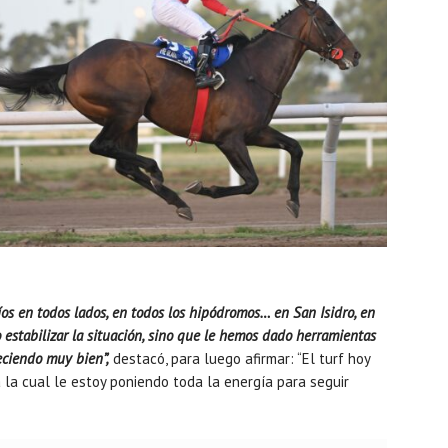
os en todos lados, en todos los hipódromos… en San Isidro, en
lo estabilizar la situación, sino que le hemos dado herramientas
eciendo muy bien”,
destacó, para luego afirmar: “El turf hoy
 la cual le estoy poniendo toda la energía para seguir