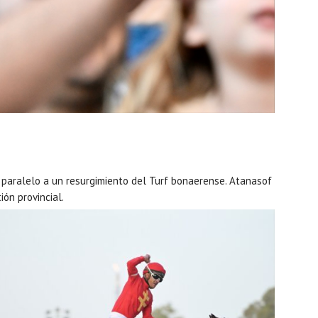
 paralelo a un resurgimiento del Turf bonaerense. Atanasof
ión provincial.