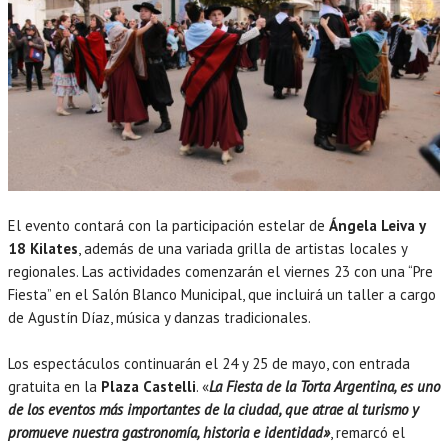
El evento contará con la participación estelar de
Ángela Leiva y
18 Kilates
, además de una variada grilla de artistas locales y
regionales. Las actividades comenzarán el viernes 23 con una “Pre
Fiesta” en el Salón Blanco Municipal, que incluirá un taller a cargo
de Agustín Díaz, música y danzas tradicionales.
Los espectáculos continuarán el 24 y 25 de mayo, con entrada
gratuita en la
Plaza Castelli
. «
La Fiesta de la Torta Argentina, es uno
de los eventos más importantes de la ciudad, que atrae al turismo y
promueve nuestra gastronomía, historia e identidad»
, remarcó el