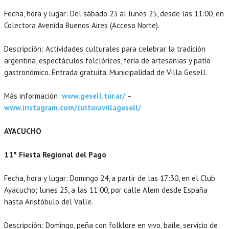
Fecha, hora y lugar: Del sábado 23 al lunes 25, desde las 11:00, en
Colectora Avenida Buenos Aires (Acceso Norte).
Descripción: Actividades culturales para celebrar la tradición
argentina, espectáculos folclóricos, feria de artesanías y patio
gastronómico. Entrada gratuita. Municipalidad de Villa Gesell.
Más información:
www.gesell.tur.ar/
–
www.instagram.com/culturavillagesell/
AYACUCHO
11° Fiesta Regional del Pago
Fecha, hora y lugar: Domingo 24, a partir de las 17:30, en el Club
Ayacucho; lunes 25, a las 11:00, por calle Alem desde España
hasta Aristóbulo del Valle.
Descripción: Domingo, peña con folklore en vivo, baile, servicio de