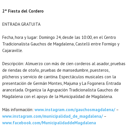
2° Fiesta del Cordero
ENTRADA GRATUITA
Fecha, hora y lugar: Domingo 24, desde las 10:00, en el Centro
Tradicionalista Gauchos de Magdalena, Castelli entre Formigo y
Cajaraville.
Descripción: Almuerzo con más de cien corderos al asador, pruebas
de riendas de otoño, pruebas de mansedumbre, puesteros,
pilcheros y servicio de cantina. Espectáculos musicales con la
presentación de Germán Montes, Majuma y La Fogonera. Entrada
arancelada. Organiza la Agrupación Tradicionalista Gauchos de
Magdalena con el apoyo de la Municipalidad de Magdalena.
Más información:
www.instagram.com/gauchosmagdalena/
–
www.instagram.com/municipalidad_de_magdalena/
–
www.facebook.com/MunicipalidaddeMagdalena