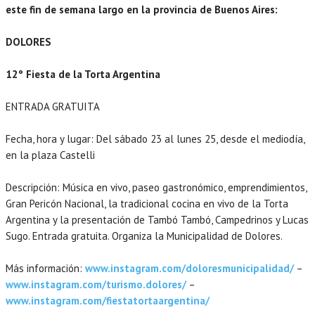
este fin de semana largo en la provincia de Buenos Aires:
DOLORES
12º Fiesta de la Torta Argentina
ENTRADA GRATUITA
Fecha, hora y lugar: Del sábado 23 al lunes 25, desde el mediodía,
en la plaza Castelli
Descripción: Música en vivo, paseo gastronómico, emprendimientos,
Gran Pericón Nacional, la tradicional cocina en vivo de la Torta
Argentina y la presentación de Tambó Tambó, Campedrinos y Lucas
Sugo. Entrada gratuita. Organiza la Municipalidad de Dolores.
Más información:
www.instagram.com/doloresmunicipalidad/
–
www.instagram.com/turismo.dolores/
–
www.instagram.com/fiestatortaargentina/