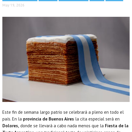
May 19, 2026
Este fin de semana largo patrio se celebrará a pleno en todo el
país. En la
provincia de Buenos Aires
la cita especial será en
Dolores,
donde se llevará a cabo nada menos que la
Fiesta de la