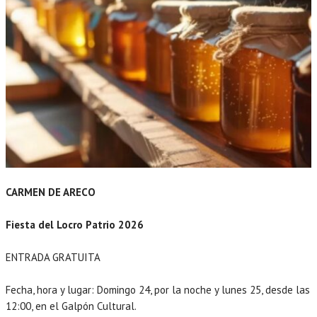
CARMEN DE ARECO
Fiesta del Locro Patrio 2026
ENTRADA GRATUITA
Fecha, hora y lugar: Domingo 24, por la noche y lunes 25, desde las
12:00, en el Galpón Cultural.