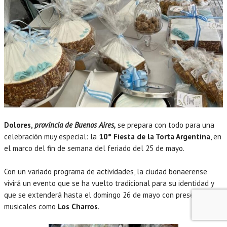
Dolores,
provincia de Buenos Aires,
se prepara con todo para una
celebración muy especial: la
10° Fiesta de la Torta Argentina
, en
el marco del fin de semana del feriado del 25 de mayo.
Con un variado programa de actividades, la ciudad bonaerense
vivirá un evento que se ha vuelto tradicional para su identidad y
que se extenderá hasta el domingo 26 de mayo con presencias
musicales como
Los Charros
.