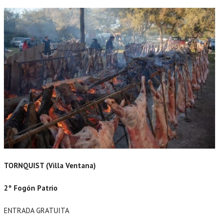
TORNQUIST (Villa Ventana)
2º Fogón Patrio
ENTRADA GRATUITA