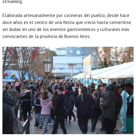
streaming.
Elaborada artesanalmente por cocineras del pueblo, desde hace
doce años es el centro de una fiesta que creció hasta convertirse
sin dudas en uno de los eventos gastronómicos y culturales más
convocantes de la provincia de Buenos Aires.