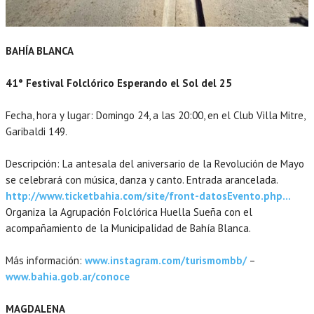
BAHÍA BLANCA
41° Festival Folclórico Esperando el Sol del 25
Fecha, hora y lugar: Domingo 24, a las 20:00, en el Club Villa Mitre,
Garibaldi 149.
Descripción: La antesala del aniversario de la Revolución de Mayo
se celebrará con música, danza y canto. Entrada arancelada.
http://www.ticketbahia.com/site/front-datosEvento.php…
Organiza la Agrupación Folclórica Huella Sueña con el
acompañamiento de la Municipalidad de Bahía Blanca.
Más información:
www.instagram.com/turismombb/
–
www.bahia.gob.ar/conoce
MAGDALENA