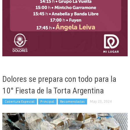
Dolores se prepara con todo para la
10° Fiesta de la Torta Argentina
Cobertura Especial
Principal
Recomendadas
May 23, 2024