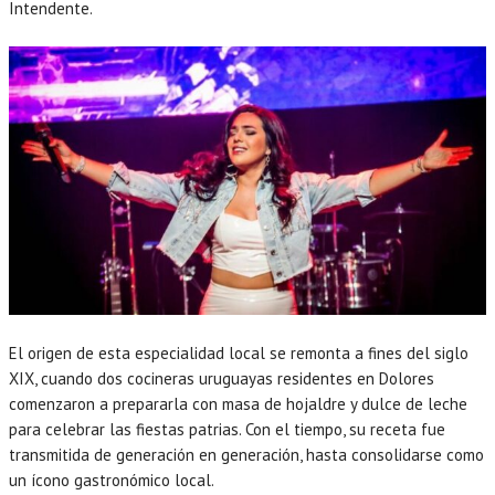
Intendente.
El origen de esta especialidad local se remonta a fines del siglo
XIX, cuando dos cocineras uruguayas residentes en Dolores
comenzaron a prepararla con masa de hojaldre y dulce de leche
para celebrar las fiestas patrias. Con el tiempo, su receta fue
transmitida de generación en generación, hasta consolidarse como
un ícono gastronómico local.