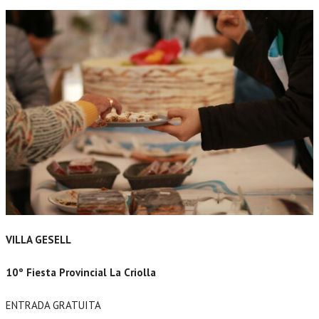
VILLA GESELL
10º Fiesta Provincial La Criolla
ENTRADA GRATUITA