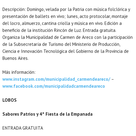
Descripción: Domingo, velada por la Patria con música folclórica y
presentación de ballets en vivo; lunes, acto protocolar, montaje
del locro, almuerzo, cantina criolla y música en vivo. Edición a
beneficio de la institución Rincón de Luz. Entrada gratuita.
Organiza la Municipalidad de Carmen de Areco con la participación
de la Subsecretaría de Turismo del Ministerio de Producción,
Ciencia e Innovación Tecnológica del Gobierno de la Provincia de
Buenos Aires.
Más información:
www.instagram.com/municipalidad_carmendeareco/
–
www.facebook.com/municipalidadcarmendeareco
LOBOS
Sabores Patrios y 4º Fiesta de la Empanada
ENTRADA GRATUITA