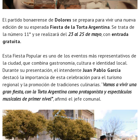
El partido bonaerense de
Dolores
se prepara para vivir una nueva
edición de su esperada
Fiesta de la Torta Argentina
. Se trata de
la número 11° y se realizará del
23 al 25 de mayo
, con
entrada
gratuita.
Esta Fiesta Popular es uno de los eventos más representativos de
la ciudad, que combina gastronomía, cultura e identidad local.
Durante su presentación, el intendente
Juan Pablo García
destacó la importancia de esta celebración para el turismo
regional y la promoción de tradiciones culinarias. “
Vamos a vivir una
gran fiesta, con la Torta Argentina como protagonista y espectáculos
musicales de primer nivel”
, afirmó el jefe comunal.