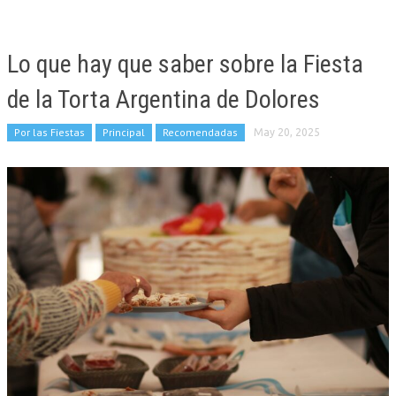
Lo que hay que saber sobre la Fiesta
de la Torta Argentina de Dolores
Por las Fiestas
Principal
Recomendadas
May 20, 2025