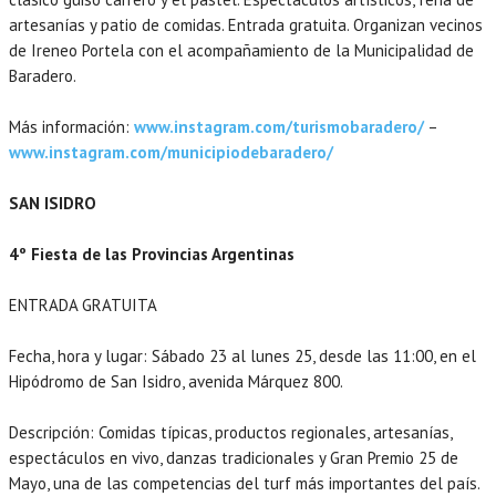
artesanías y patio de comidas. Entrada gratuita. Organizan vecinos
de Ireneo Portela con el acompañamiento de la Municipalidad de
Baradero.
Más información:
www.instagram.com/turismobaradero/
–
www.instagram.com/municipiodebaradero/
SAN ISIDRO
4º Fiesta de las Provincias Argentinas
ENTRADA GRATUITA
Fecha, hora y lugar: Sábado 23 al lunes 25, desde las 11:00, en el
Hipódromo de San Isidro, avenida Márquez 800.
Descripción: Comidas típicas, productos regionales, artesanías,
espectáculos en vivo, danzas tradicionales y Gran Premio 25 de
Mayo, una de las competencias del turf más importantes del país.