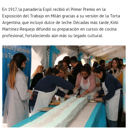
En 1917, la panadería Espil recibió el Primer Premio en la
Exposición del Trabajo en Milán gracias a su versión de la Torta
Argentina, que incluyó dulce de leche. Décadas más tarde, Kirki
Martínez-Requejo difundió su preparación en cursos de cocina
profesional, fortaleciendo aún más su legado cultural.