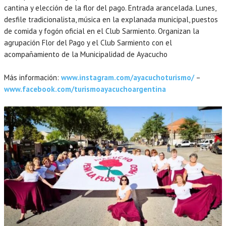
cantina y elección de la flor del pago. Entrada arancelada. Lunes,
desfile tradicionalista, música en la explanada municipal, puestos
de comida y fogón oficial en el Club Sarmiento. Organizan la
agrupación Flor del Pago y el Club Sarmiento con el
acompañamiento de la Municipalidad de Ayacucho
Más información:
www.instagram.com/ayacuchoturismo/
–
www.facebook.com/turismoayacuchoargentina