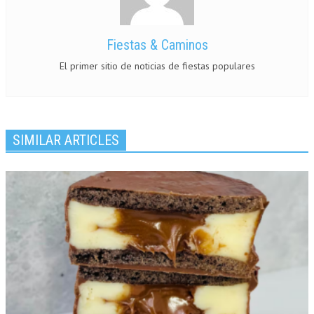
Fiestas & Caminos
El primer sitio de noticias de fiestas populares
SIMILAR ARTICLES