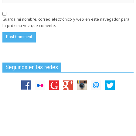
Guarda mi nombre, correo electrónico y web en este navegador para
la próxima vez que comente.
Seguinos en las redes