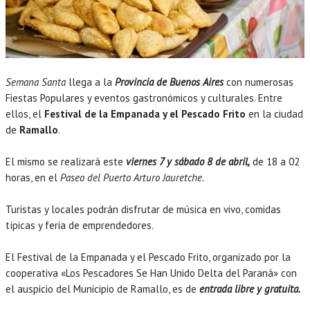
Semana Santa
llega a la
Provincia de Buenos Aires
con numerosas
Fiestas Populares y eventos gastronómicos y culturales. Entre
ellos, el
Festival de la Empanada y el Pescado Frito
en la ciudad
de
Ramallo
.
El mismo se realizará este
viernes 7 y sábado 8 de abril,
de 18 a 02
horas, en el
Paseo del Puerto Arturo Jauretche.
Turistas y locales podrán disfrutar de música en vivo, comidas
típicas y feria de emprendedores.
El Festival de la Empanada y el Pescado Frito, organizado por la
cooperativa «Los Pescadores Se Han Unido Delta del Paraná» con
el auspicio del Municipio de Ramallo, es de
entrada libre y gratuita.