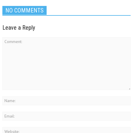
NO COMMENTS
Leave a Reply