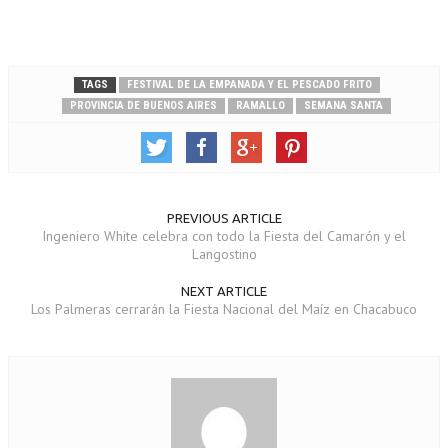
TAGS
FESTIVAL DE LA EMPANADA Y EL PESCADO FRITO
PROVINCIA DE BUENOS AIRES
RAMALLO
SEMANA SANTA
PREVIOUS ARTICLE
Ingeniero White celebra con todo la Fiesta del Camarón y el
Langostino
NEXT ARTICLE
Los Palmeras cerrarán la Fiesta Nacional del Maíz en Chacabuco