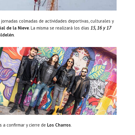
s jornadas colmadas de actividades deportivas, culturales y
ial de la Nieve
. La misma se realizará los días
15, 16 y 17
aldelén
.
 a confirmar y cierre de
Los Charros
.