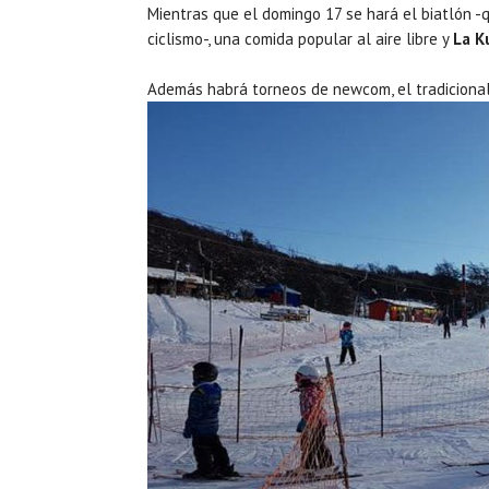
Mientras que el domingo 17 se hará el biatlón 
ciclismo-, una comida popular al aire libre y
La K
Además habrá torneos de newcom, el tradiciona