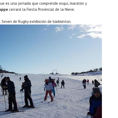
-que es una jornada que comprende esquí, maratón y
uppe
cerrará la Fiesta Provincial de la Nieve.
l Seven de Rugby exhibición de bádminton.