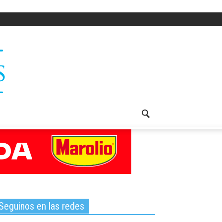
Seguinos en las redes