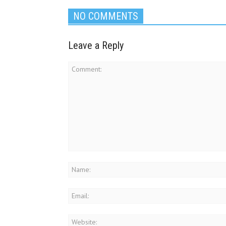
NO COMMENTS
Leave a Reply