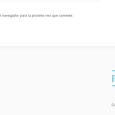
te navegador para la próxima vez que comente.
Co