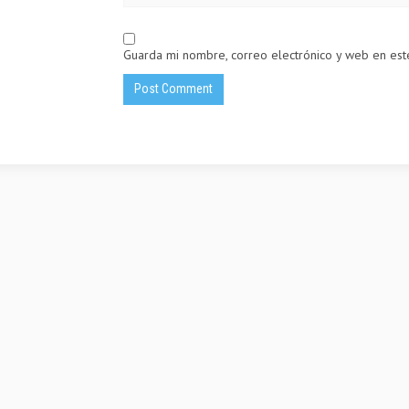
Guarda mi nombre, correo electrónico y web en es