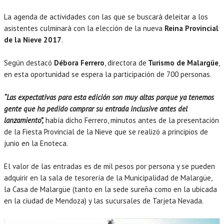
La agenda de actividades con las que se buscará deleitar a los
asistentes culminará con la elección de la nueva
Reina Provincial
de la Nieve 2017
.
Según destacó
Débora Ferrero
, directora de
Turismo de Malargüe
,
en esta oportunidad se espera la participación de 700 personas.
“Las expectativas para esta edición son muy altas porque ya tenemos
gente que ha pedido comprar su entrada inclusive antes del
lanzamiento”,
había dicho Ferrero, minutos antes de la presentación
de la Fiesta Provincial de la Nieve que se realizó a principios de
junio en la Enoteca.
El valor de las entradas es de mil pesos por persona y se pueden
adquirir en la sala de tesorería de la Municipalidad de Malargüe,
la Casa de Malargüe (tanto en la sede sureña como en la ubicada
en la ciudad de Mendoza) y las sucursales de Tarjeta Nevada.