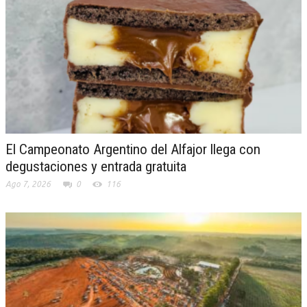
El Campeonato Argentino del Alfajor llega con
degustaciones y entrada gratuita
Ago 7, 2026
0
116