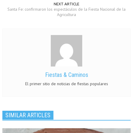
NEXT ARTICLE
Santa Fe: confirmaron los espectáculos de la Fiesta Nacional de la
Agricultura
Fiestas & Caminos
El primer sitio de noticias de fiestas populares
SIMILAR ARTICLES