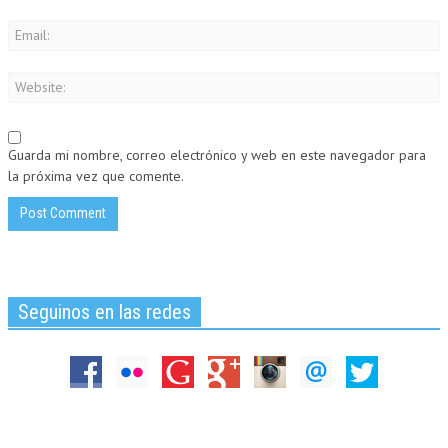
Guarda mi nombre, correo electrónico y web en este navegador para
la próxima vez que comente.
Seguinos en las redes