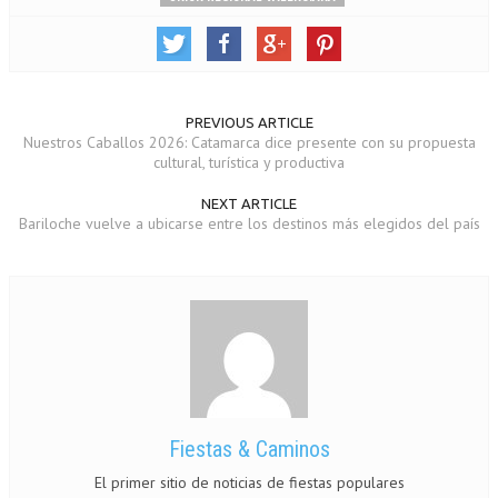
PREVIOUS ARTICLE
Nuestros Caballos 2026: Catamarca dice presente con su propuesta
cultural, turística y productiva
NEXT ARTICLE
Bariloche vuelve a ubicarse entre los destinos más elegidos del país
Fiestas & Caminos
El primer sitio de noticias de fiestas populares