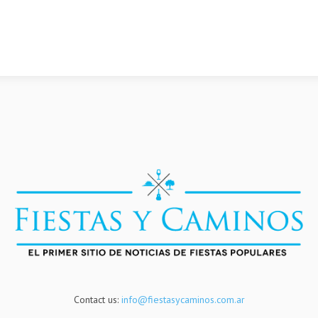
Contact us:
info@fiestasycaminos.com.ar