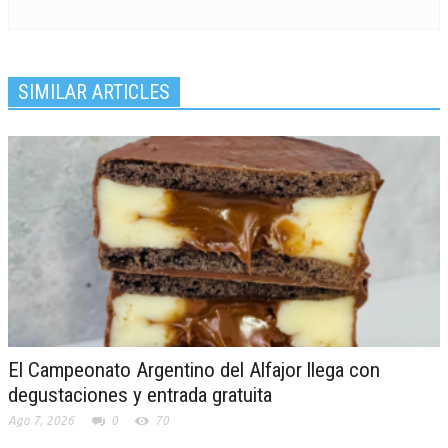
SIMILAR ARTICLES
El Campeonato Argentino del Alfajor llega con
degustaciones y entrada gratuita
Ago 7, 2026
0
70