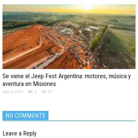
Se viene el Jeep Fest Argentina: motores, música y
aventura en Misiones
Ago 6, 2026
0
88
NO COMMENTS
Leave a Reply