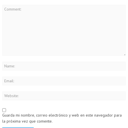
Guarda mi nombre, correo electrónico y web en este navegador para
la próxima vez que comente.