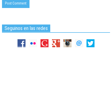
Seguinos en las redes