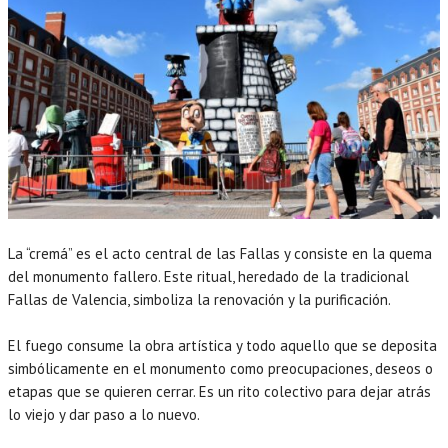
La “cremá” es el acto central de las Fallas y consiste en la quema
del monumento fallero. Este ritual, heredado de la tradicional
Fallas de Valencia, simboliza la renovación y la purificación.
El fuego consume la obra artística y todo aquello que se deposita
simbólicamente en el monumento como preocupaciones, deseos o
etapas que se quieren cerrar. Es un rito colectivo para dejar atrás
lo viejo y dar paso a lo nuevo.