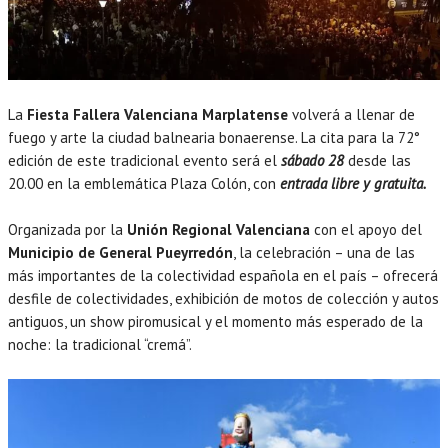
La
Fiesta Fallera Valenciana Marplatense
volverá a llenar de
fuego y arte la ciudad balnearia bonaerense. La cita para la 72°
edición de este tradicional evento será el
sábado 28
desde las
20.00 en la emblemática Plaza Colón, con
entrada libre y gratuita.
Organizada por la
Unión Regional Valenciana
con el apoyo del
Municipio de General Pueyrredón
, la celebración – una de las
más importantes de la colectividad española en el país – ofrecerá
desfile de colectividades, exhibición de motos de colección y autos
antiguos, un show piromusical y el momento más esperado de la
noche: la tradicional “cremá”.