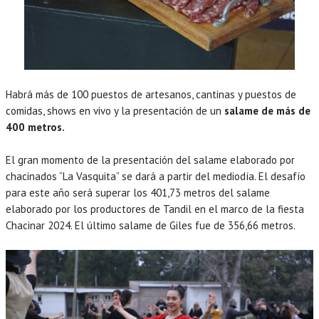
Habrá más de 100 puestos de artesanos, cantinas y puestos de
comidas, shows en vivo y la presentación de un
salame de más de
400 metros.
El gran momento de la presentación del salame elaborado por
chacinados “La Vasquita” se dará a partir del mediodía. El desafío
para este año será superar los 401,73 metros del salame
elaborado por los productores de Tandil en el marco de la fiesta
Chacinar 2024. El último salame de Giles fue de 356,66 metros.