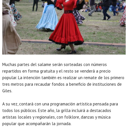
Muchas partes del salame serán sorteadas con números
repartidos en forma gratuita y el resto se venderá a precio
popular. La intención también es realizar un remate de los primero
tres metros para recaudar fondos a beneficio de instituciones de
Giles.
A su vez, contará con una programación artística pensada para
todos los públicos. Este año, la grilla incluirá a destacados
artistas locales y regionales, con folklore, danzas y música
popular que acompañarán la jornada.