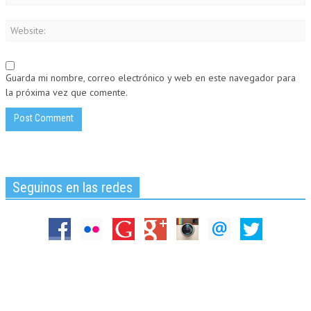
Guarda mi nombre, correo electrónico y web en este navegador para
la próxima vez que comente.
Seguinos en las redes