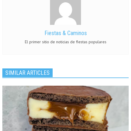
Fiestas & Caminos
El primer sitio de noticias de fiestas populares
SIMILAR ARTICLES