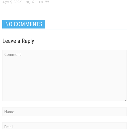
Ago 6, 2026
0
99
NO COMMENTS
Leave a Reply