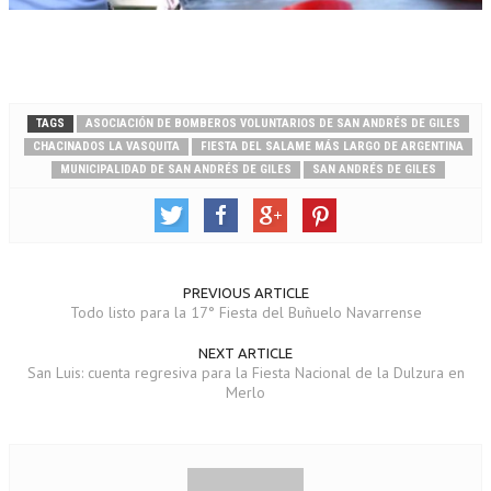
TAGS
ASOCIACIÓN DE BOMBEROS VOLUNTARIOS DE SAN ANDRÉS DE GILES
CHACINADOS LA VASQUITA
FIESTA DEL SALAME MÁS LARGO DE ARGENTINA
MUNICIPALIDAD DE SAN ANDRÉS DE GILES
SAN ANDRÉS DE GILES
PREVIOUS ARTICLE
Todo listo para la 17° Fiesta del Buñuelo Navarrense
NEXT ARTICLE
San Luis: cuenta regresiva para la Fiesta Nacional de la Dulzura en
Merlo