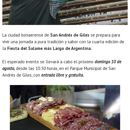
La ciudad bonaerense de
San Andrés de Giles
se prepara para
vivir una jornada a pura tradición y sabor con la cuarta edición de
la
Fiesta del Salame más Largo de Argentina.
El esperado evento se llevará a cabo el próximo
domingo 10 de
agosto,
desde las 10:30 horas, en el Parque Municipal de San
Andrés de Giles, con
entrada libre y gratuita.