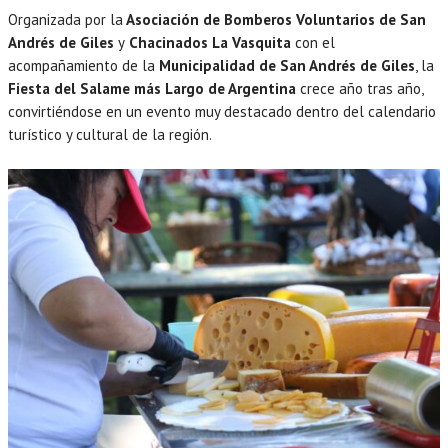
Organizada por la
Asociación de Bomberos Voluntarios de San
Andrés de Giles
y
Chacinados La Vasquita
con el
acompañamiento de la
Municipalidad de San Andrés de Giles
, la
Fiesta del Salame más Largo de Argentina
crece año tras año,
convirtiéndose en un evento muy destacado dentro del calendario
turístico y cultural de la región.