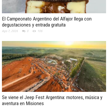
El Campeonato Argentino del Alfajor llega con
degustaciones y entrada gratuita
Ago 7, 2026
0
106
Se viene el Jeep Fest Argentina: motores, música y
aventura en Misiones