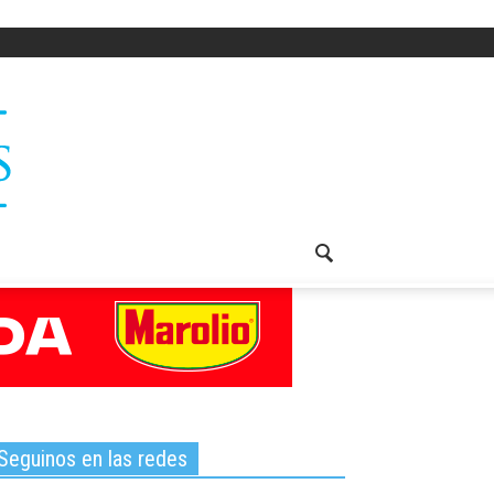
Seguinos en las redes