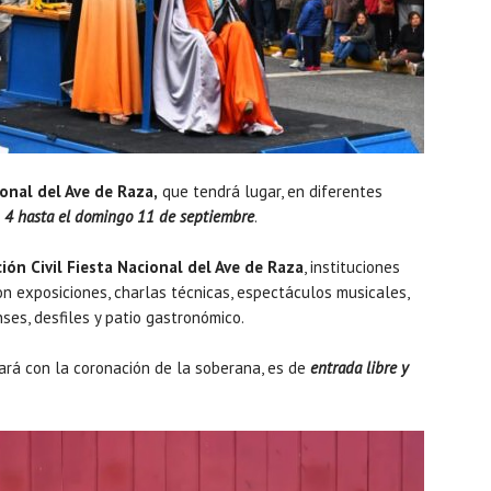
onal del Ave de Raza,
que tendrá lugar, en diferentes
l
4 hasta el domingo 11 de septiembre
.
ión Civil Fiesta Nacional del Ave de Raza
, instituciones
on exposiciones, charlas técnicas, espectáculos musicales,
nses, desfiles y patio gastronómico.
ará con la coronación de la soberana, es de
entrada libre y