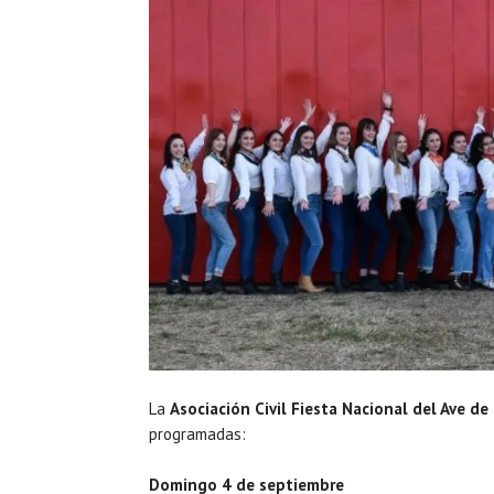
La
Asociación Civil Fiesta Nacional del Ave de
programadas:
Domingo 4 de septiembre