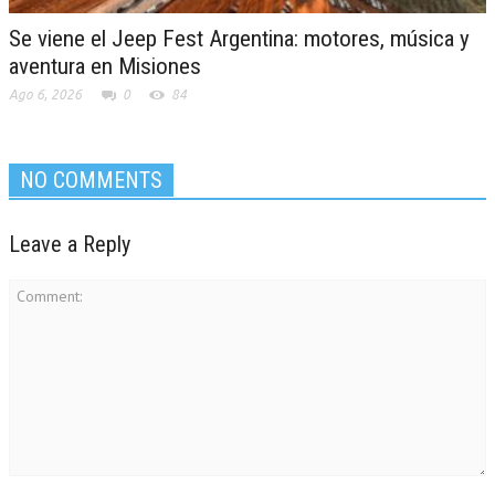
Se viene el Jeep Fest Argentina: motores, música y
aventura en Misiones
Ago 6, 2026
0
84
NO COMMENTS
Leave a Reply