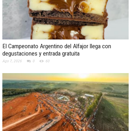
El Campeonato Argentino del Alfajor llega con
degustaciones y entrada gratuita
Ago 7, 2026
0
60