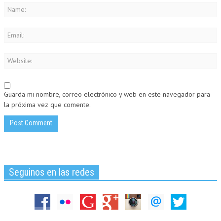
Guarda mi nombre, correo electrónico y web en este navegador para
la próxima vez que comente.
Seguinos en las redes