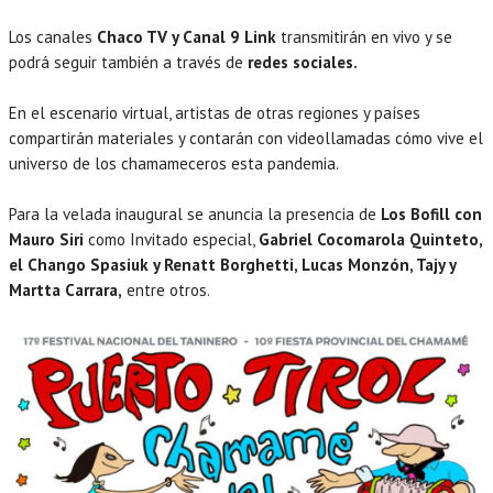
Los canales
Chaco TV y Canal 9 Link
transmitirán en vivo y se
podrá seguir también a través de
redes sociales.
En el escenario virtual, artistas de otras regiones y países
compartirán materiales y contarán con videollamadas cómo vive el
universo de los chamameceros esta pandemia.
Para la velada inaugural se anuncia la presencia de
Los Bofill con
Mauro Siri
como Invitado especial,
Gabriel Cocomarola Quinteto,
el Chango Spasiuk y Renatt Borghetti, Lucas Monzón, Tajy y
Martta Carrara,
entre otros.