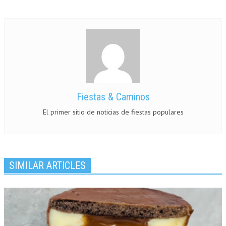
Fiestas & Caminos
El primer sitio de noticias de fiestas populares
SIMILAR ARTICLES