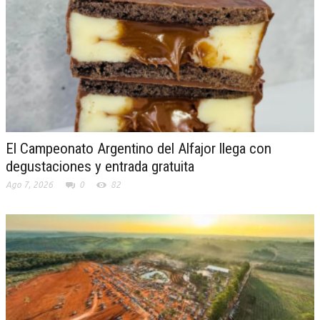
El Campeonato Argentino del Alfajor llega con
degustaciones y entrada gratuita
Ago 7, 2026
0
82