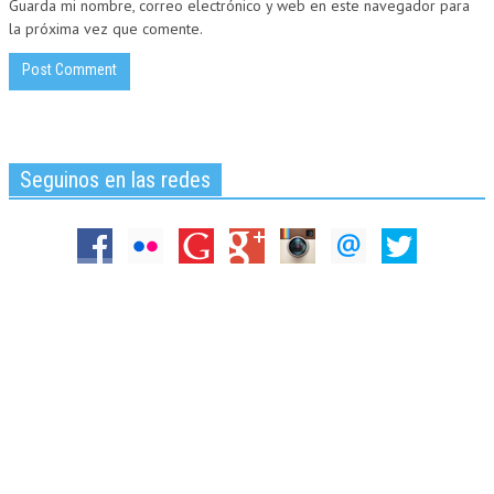
Guarda mi nombre, correo electrónico y web en este navegador para
la próxima vez que comente.
Seguinos en las redes