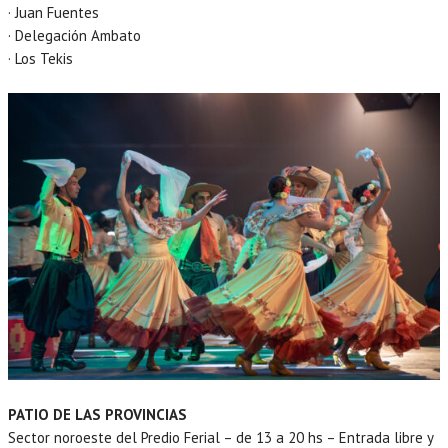
· Juan Fuentes
· Delegación Ambato
· Los Tekis
PATIO DE LAS PROVINCIAS
Sector noroeste del Predio Ferial – de 13 a 20 hs – Entrada libre y