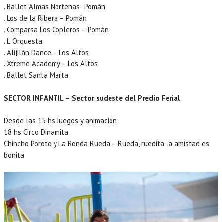
. Ballet Almas Norteñas- Pomán
. Los de la Ribera – Pomán
. Comparsa Los Copleros – Pomán
. L’ Orquesta
. Alijilán Dance – Los Altos
. Xtreme Academy – Los Altos
. Ballet Santa Marta
SECTOR INFANTIL – Sector sudeste del Predio Ferial
Desde las 15 hs Juegos y animación
18 hs Circo Dinamita
Chincho Poroto y La Ronda Rueda – Rueda, ruedita la amistad es
bonita