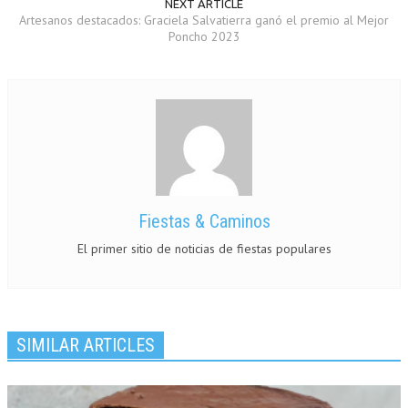
NEXT ARTICLE
Artesanos destacados: Graciela Salvatierra ganó el premio al Mejor
Poncho 2023
Fiestas & Caminos
El primer sitio de noticias de fiestas populares
SIMILAR ARTICLES