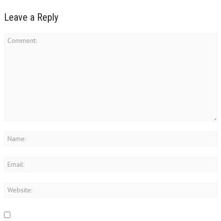
Leave a Reply