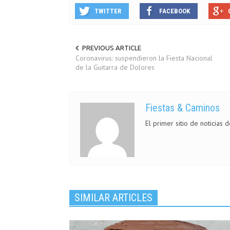
TWITTER
FACEBOOK
PREVIOUS ARTICLE
Coronavirus: suspendieron la Fiesta Nacional
de la Guitarra de Dolores
Fiestas & Caminos
El primer sitio de noticias 
SIMILAR ARTICLES