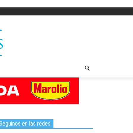
Seguinos en las redes