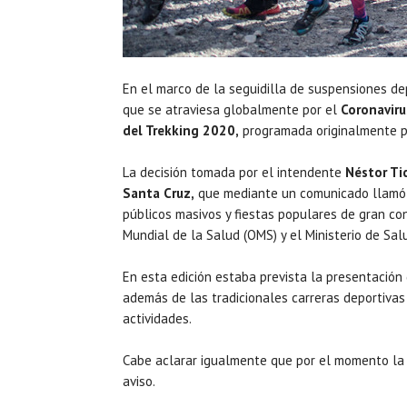
En el marco de la seguidilla de suspensiones de
que se atraviesa globalmente por el
Coronaviru
del Trekking 2020,
programada originalmente p
La decisión tomada por el intendente
Néstor Ti
Santa Cruz,
que mediante un comunicado llamó 
públicos masivos y fiestas populares de gran co
Mundial de la Salud (OMS) y el Ministerio de Sal
En esta edición estaba prevista la presentación
además de las tradicionales carreras deportivas
actividades.
Cabe aclarar igualmente que por el momento la 
aviso.