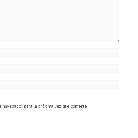
te navegador para la próxima vez que comente.