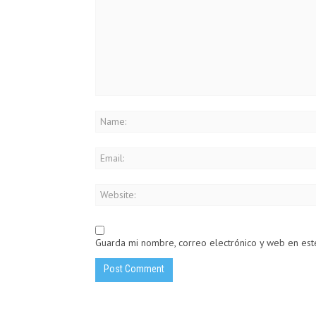
Guarda mi nombre, correo electrónico y web en es