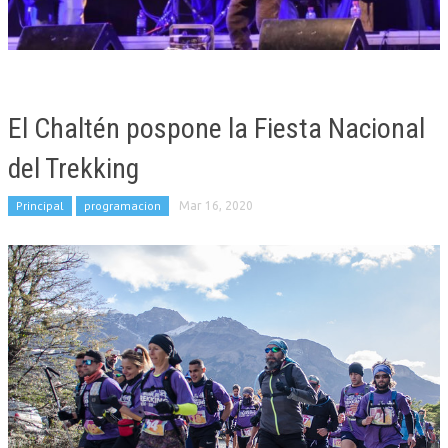
El Chaltén pospone la Fiesta Nacional
del Trekking
Principal
programacion
Mar 16, 2020