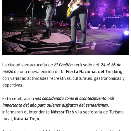
La ciudad santacruceña de
El Chaltén
será sede del
24 al 26 de
marzo
de una nueva edición de la
Fiesta Nacional del Trekking,
con variadas actividades recreativas, culturales, gastronómicas y
deportivas.
Esta celebración
«es considerada como el acontecimiento más
importante del año para quienes disfrutan del senderismo»,
informaron el intendente
Néstor Ticó
y la secretaria de Turismo
local,
Natalia Trejo
.