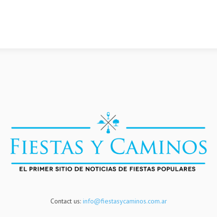
Contact us:
info@fiestasycaminos.com.ar