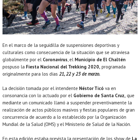
En el marco de la seguidilla de suspensiones deportivas y
culturales como consecuencia de la situación que se atraviesa
globalmente por el
Coronavirus
, el
Municipio de El Chaltén
pospuso la
Fiesta Nacional del Trekking 2020,
programada
originalmente para los días
21, 22 y 23 de marzo.
La decisión tomada por el intendente
Néstor Ticó
va en
consonancia con lo actuado por el
Gobierno de Santa Cruz,
que
mediante un comunicado llamó a suspender preventivamente la
realización de actos públicos masivos y fiestas populares de gran
concurrencia de acuerdo a lo establecido por la Organización
Mundial de la Salud (OMS) y el Ministerio de Salud de la Nación.
En esta edición estaba prevista la presentación de los show de
La