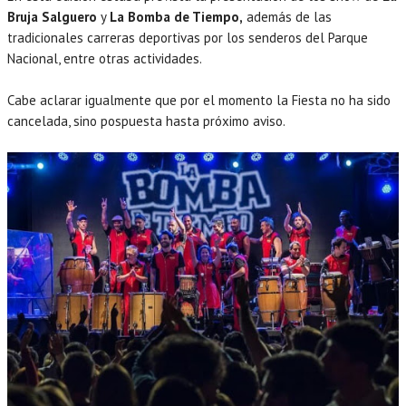
Bruja Salguero
y
La Bomba de Tiempo,
además de las
tradicionales carreras deportivas por los senderos del Parque
Nacional, entre otras actividades.
Cabe aclarar igualmente que por el momento la Fiesta no ha sido
cancelada, sino pospuesta hasta próximo aviso.