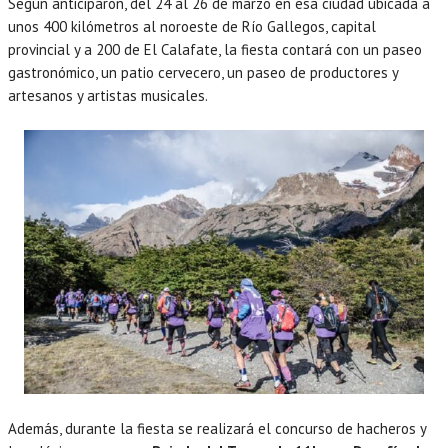
Según anticiparon, del 24 al 26 de marzo en esa ciudad ubicada a
unos 400 kilómetros al noroeste de Río Gallegos, capital
provincial y a 200 de El Calafate, la fiesta contará con un paseo
gastronómico, un patio cervecero, un paseo de productores y
artesanos y artistas musicales.
Además, durante la fiesta se realizará el concurso de hacheros y