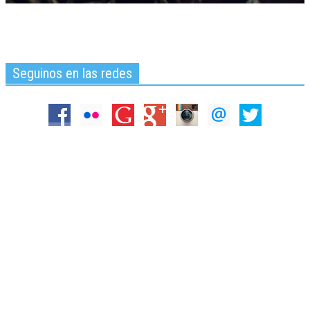
Seguinos en las redes