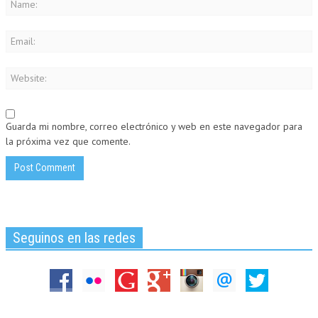
Guarda mi nombre, correo electrónico y web en este navegador para
la próxima vez que comente.
Seguinos en las redes