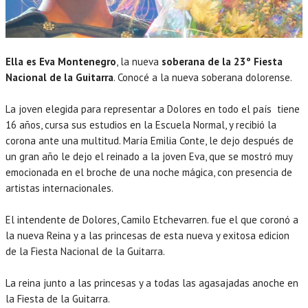
Ella es Eva Montenegro
, la nueva
soberana de la 23º Fiesta
Nacional de la Guitarra
. Conocé a la nueva soberana dolorense.
La joven elegida para representar a Dolores en todo el país tiene
16 años, cursa sus estudios en la Escuela Normal, y recibió la
corona ante una multitud. María Emilia Conte, le dejo después de
un gran año le dejo el reinado a la joven Eva, que se mostró muy
emocionada en el broche de una noche mágica, con presencia de
artistas internacionales.
El intendente de Dolores, Camilo Etchevarren. fue el que coronó a
la nueva Reina y a las princesas de esta nueva y exitosa edicion
de la Fiesta Nacional de la Guitarra.
La reina junto a las princesas y a todas las agasajadas anoche en
la Fiesta de la Guitarra.