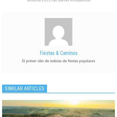
Vendimia 2015: Las nuevas embajadoras
Fiestas & Caminos
El primer sitio de noticias de fiestas populares
SIMILAR ARTICLES