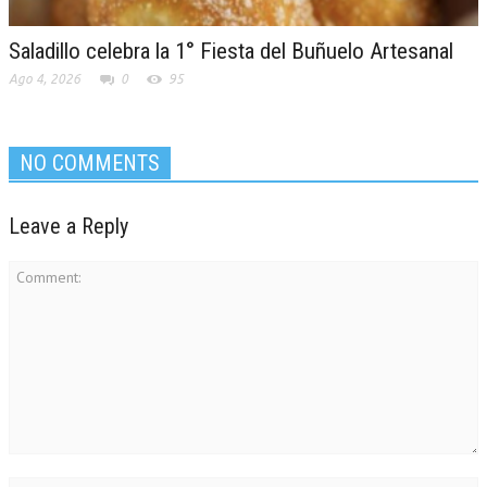
Saladillo celebra la 1° Fiesta del Buñuelo Artesanal
Ago 4, 2026
0
95
NO COMMENTS
Leave a Reply