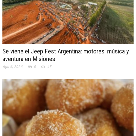
Se viene el Jeep Fest Argentina: motores, música y
aventura en Misiones
Ago 6, 2026
0
47