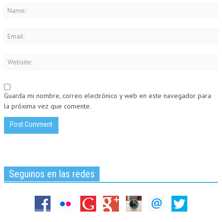
Guarda mi nombre, correo electrónico y web en este navegador para
la próxima vez que comente.
Seguinos en las redes