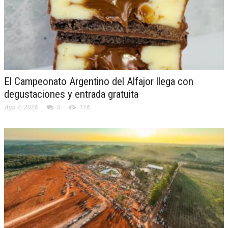
El Campeonato Argentino del Alfajor llega con
degustaciones y entrada gratuita
Ago 7, 2026
0
116