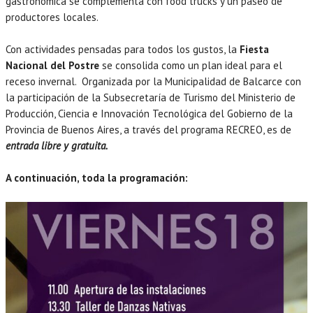
gastronómica se complementa con food trucks y un paseo de
productores locales.
Con actividades pensadas para todos los gustos, la
Fiesta
Nacional del Postre
se consolida como un plan ideal para el
receso invernal. Organizada por la Municipalidad de Balcarce con
la participación de la Subsecretaría de Turismo del Ministerio de
Producción, Ciencia e Innovación Tecnológica del Gobierno de la
Provincia de Buenos Aires, a través del programa RECREO, es de
entrada libre y gratuita.
A continuación, toda la programación: