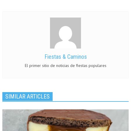
Fiestas & Caminos
El primer sitio de noticias de fiestas populares
SIMILAR ARTICLES