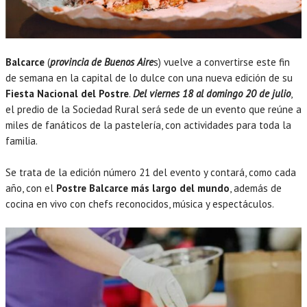
Balcarce
(
provincia de Buenos Aire
s) vuelve a convertirse este fin
de semana en la capital de lo dulce con una nueva edición de su
Fiesta Nacional del Postre
.
Del viernes 18 al domingo 20 de julio
,
el predio de la Sociedad Rural será sede de un evento que reúne a
miles de fanáticos de la pastelería, con actividades para toda la
familia.
Se trata de la edición número 21 del evento y contará, como cada
año, con el
Postre Balcarce más largo del mundo
, además de
cocina en vivo con chefs reconocidos, música y espectáculos.