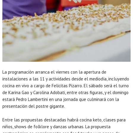
La programación arranca el viernes con la apertura de
instalaciones a las 11 y actividades desde el mediodía, incluyendo
cocina en vivo a cargo de Felicitas Pizarro. El sábado será el turno
de Karina Gao y Carolina Adobati, entre otras figuras, y el domingo
estará Pedro Lambertini en una jornada que culminará con la
presentación del postre gigante.
Entre las propuestas destacadas habrá cocina keto, clases para
niños, shows de folklore y danzas urbanas. La propuesta