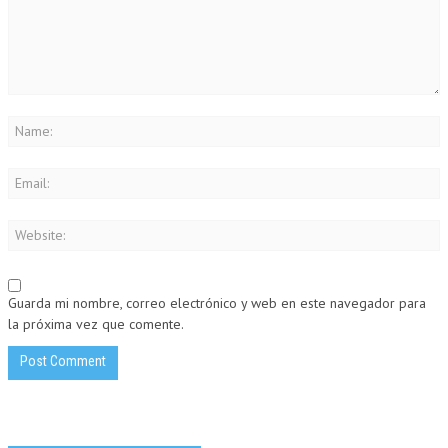
Guarda mi nombre, correo electrónico y web en este navegador para
la próxima vez que comente.