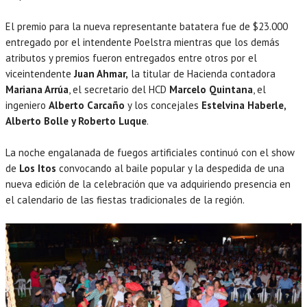
El premio para la nueva representante batatera fue de $23.000
entregado por el intendente Poelstra mientras que los demás
atributos y premios fueron entregados entre otros por el
viceintendente
Juan Ahmar,
la titular de Hacienda contadora
Mariana Arrúa
, el secretario del HCD
Marcelo Quintana
, el
ingeniero
Alberto Carcaño
y los concejales
Estelvina Haberle,
Alberto Bolle y Roberto Luque
.
La noche engalanada de fuegos artificiales continuó con el show
de
Los Itos
convocando al baile popular y la despedida de una
nueva edición de la celebración que va adquiriendo presencia en
el calendario de las fiestas tradicionales de la región.