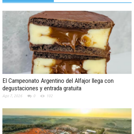
El Campeonato Argentino del Alfajor llega con
degustaciones y entrada gratuita
Ago 7, 2026
0
102