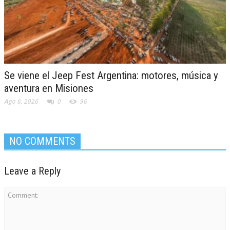
Se viene el Jeep Fest Argentina: motores, música y
aventura en Misiones
Ago 6, 2026
0
96
NO COMMENTS
Leave a Reply