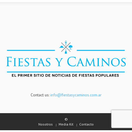
Contact us:
info@fiestasycaminos.com.ar
©
Nosotros
Media Kit
Contacto