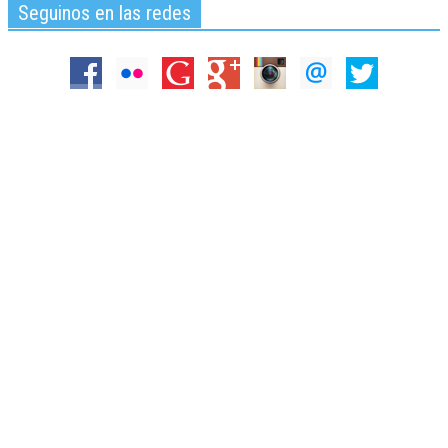
Seguinos en las redes