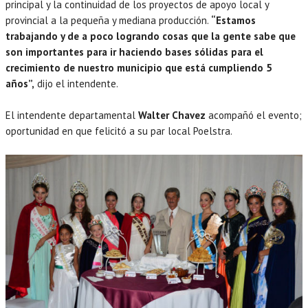
principal y la continuidad de los proyectos de apoyo local y
provincial a la pequeña y mediana producción.
“Estamos
trabajando y de a poco logrando cosas que la gente sabe que
son importantes para ir haciendo bases sólidas para el
crecimiento de nuestro municipio que está cumpliendo 5
años”,
dijo el intendente.
El intendente departamental
Walter Chavez
acompañó el evento;
oportunidad en que felicitó a su par local Poelstra.