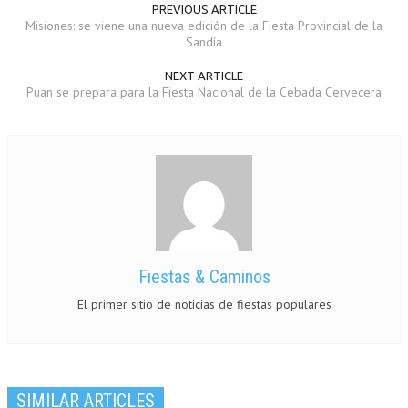
PREVIOUS ARTICLE
Misiones: se viene una nueva edición de la Fiesta Provincial de la
Sandía
NEXT ARTICLE
Puan se prepara para la Fiesta Nacional de la Cebada Cervecera
Fiestas & Caminos
El primer sitio de noticias de fiestas populares
SIMILAR ARTICLES