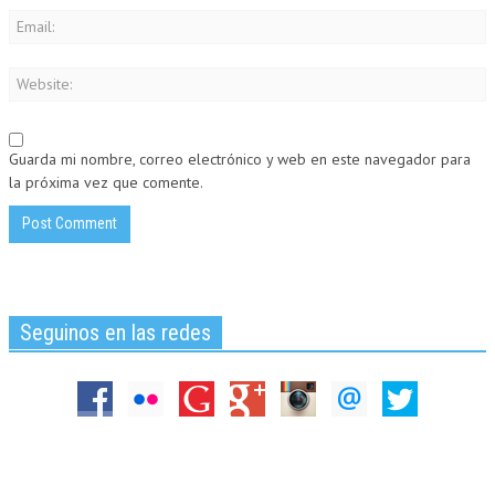
Guarda mi nombre, correo electrónico y web en este navegador para
la próxima vez que comente.
Seguinos en las redes