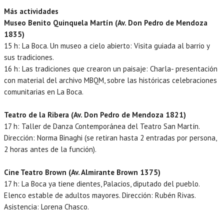
Más actividades
Museo Benito Quinquela Martín (Av. Don Pedro de Mendoza
1835)
15 h: La Boca. Un museo a cielo abierto: Visita guiada al barrio y
sus tradiciones.
16 h: Las tradiciones que crearon un paisaje: Charla- presentación
con material del archivo MBQM, sobre las históricas celebraciones
comunitarias en La Boca.
Teatro de la Ribera (Av. Don Pedro de Mendoza 1821)
17 h: Taller de Danza Contemporánea del Teatro San Martín.
Dirección: Norma Binaghi (se retiran hasta 2 entradas por persona,
2 horas antes de la función).
Cine Teatro Brown (Av. Almirante Brown 1375)
17 h: La Boca ya tiene dientes, Palacios, diputado del pueblo.
Elenco estable de adultos mayores. Dirección: Rubén Rivas.
Asistencia: Lorena Chasco.