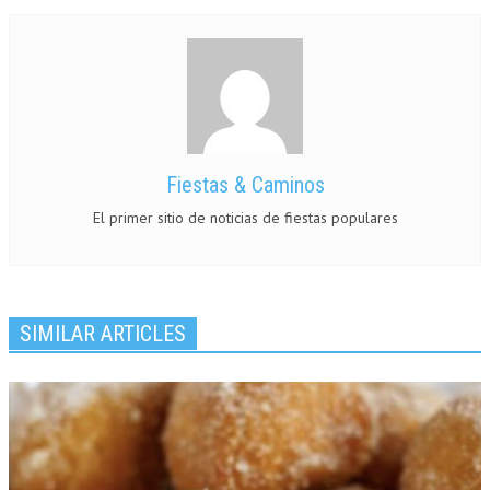
Fiestas & Caminos
El primer sitio de noticias de fiestas populares
SIMILAR ARTICLES