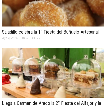
Saladillo celebra la 1° Fiesta del Buñuelo Artesanal
Ago 4, 2026
0
79
Llega a Carmen de Areco la 2° Fiesta del Alfajor y la