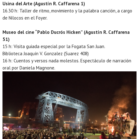
Usina del Arte (Agustín R. Caffarena 1)
16.30 h: Taller de ritmo, movimiento y la palabra canción, a cargo
de Nilocos en el Foyer.
Museo del cine “Pablo Ducrós Hicken” (Agustín R. Caffarena
51)
15 h: Visita guiada especial por la Fogata San Juan.
Biblioteca Joaquín V. Gonzalez (Suarez 408)
16 h: Cuentos y versos nada molestos. Espectáculo de narración
oral por Daniela Magnone.