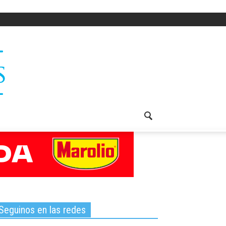
Seguinos en las redes