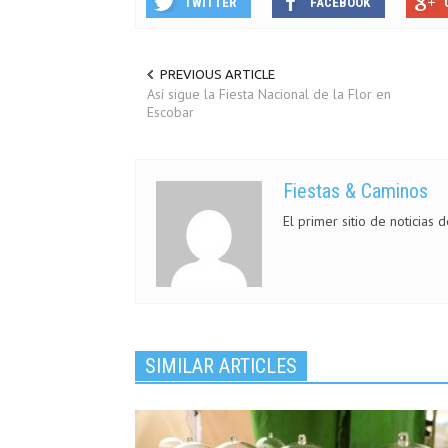
TWITTER
FACEBOOK
PREVIOUS ARTICLE
Así sigue la Fiesta Nacional de la Flor en
Escobar
Fiestas & Caminos
El primer sitio de noticias 
SIMILAR ARTICLES