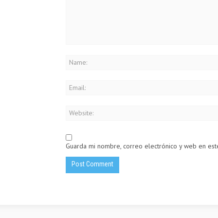
Guarda mi nombre, correo electrónico y web en es