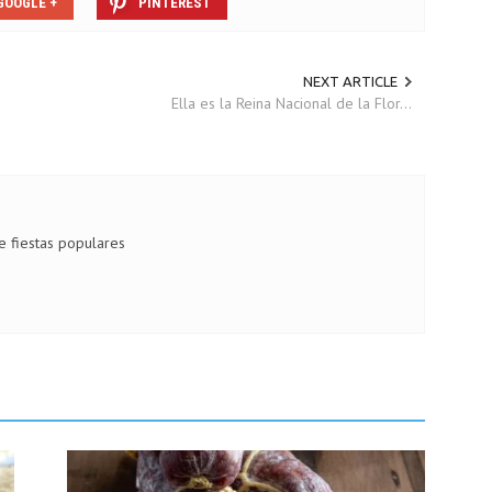
GOOGLE +
PINTEREST
NEXT ARTICLE
Ella es la Reina Nacional de la Flor...
de fiestas populares