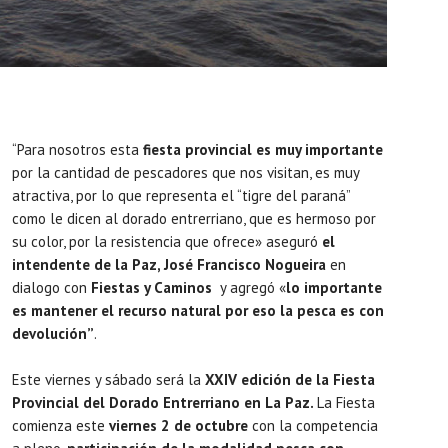
“Para nosotros esta
fiesta provincial es muy importante
por la cantidad de pescadores que nos visitan, es muy
atractiva, por lo que representa el “tigre del paraná”
como le dicen al dorado entrerriano, que es hermoso por
su color, por la resistencia que ofrece» aseguró
el
intendente de la Paz, José Francisco Nogueira
en
dialogo con
Fiestas y Caminos
y agregó «
lo importante
es mantener el recurso natural por eso la pesca es con
devolución”
.
Este viernes y sábado será la
XXIV edición de la Fiesta
Provincial del Dorado Entrerriano en La Paz.
La Fiesta
comienza este
viernes 2 de octubre
con la competencia