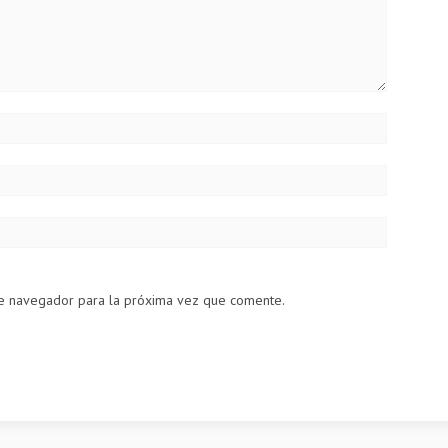
te navegador para la próxima vez que comente.