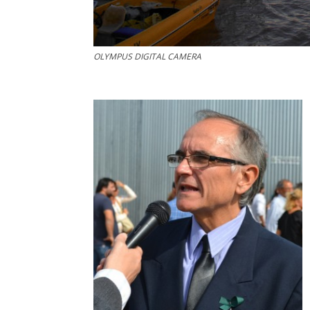
OLYMPUS DIGITAL CAMERA