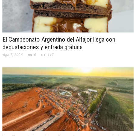
El Campeonato Argentino del Alfajor llega con
degustaciones y entrada gratuita
Ago 7, 2026
0
117