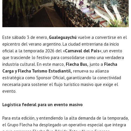
Este sábado 3 de enero,
Gualeguaychú
vuelve a convertirse en el
epicentro del verano argentino. La ciudad entrerriana da inicio
oficial a la temporada 2026 del «
Carnaval del País
«, un evento
que trasciende lo festivo para consolidarse como una verdadera
industria cultural. En este marco,
Flecha Bus,
junto a
Flecha
Carga y Flecha Turismo Estudiantil,
renueva su alianza
estratégica como Sponsor Oficial, garantizando la conectividad
necesaria para sostener el flujo turístico masivo que exige el
evento.
Logística federal para un evento masivo
Para esta edición, y entendiendo la alta demanda de la temporada,
el Grupo Flecha ha desplegado un operativo especial que integra