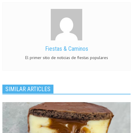
Fiestas & Caminos
El primer sitio de noticias de fiestas populares
SIMILAR ARTICLES