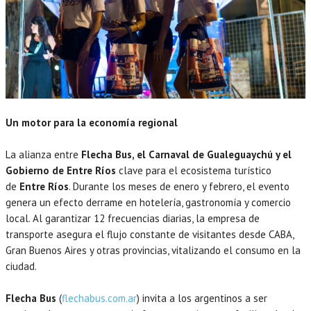
Un motor para la economía regional
La alianza entre
Flecha Bus, el Carnaval de Gualeguaychú y el
Gobierno de Entre Ríos
clave para el ecosistema turístico
de
Entre Ríos
. Durante los meses de enero y febrero, el evento
genera un efecto derrame en hotelería, gastronomía y comercio
local. Al garantizar 12 frecuencias diarias, la empresa de
transporte asegura el flujo constante de visitantes desde CABA,
Gran Buenos Aires y otras provincias, vitalizando el consumo en la
ciudad.
Flecha Bus
(
flechabus.com.ar
) invita a los argentinos a ser