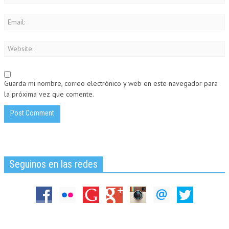
Guarda mi nombre, correo electrónico y web en este navegador para
la próxima vez que comente.
Seguinos en las redes