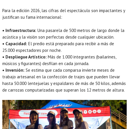
Para la edición 2026, las cifras del espectáculo son impactantes y
justifican su fama internacional:
• Infraestructura:
Una pasarela de 500 metros de largo donde la
acústica y la visión son perfectas desde cualquier ubicación.
• Capacidad:
El predio está preparado para recibir a más de
25.000 espectadores por noche.
• Despliegue Artístico:
Más de 1.000 integrantes (bailarines,
músicos y figurantes) desfilan en cada jornada.
• Inversión:
Se estima que cada comparsa invierte meses de
trabajo artesanal en la confección de trajes que pueden llevar
hasta 50.000 lentejuelas y espaldares de más de 50 kilos, además
de carrozas computarizadas que superan los 12 metros de altura.