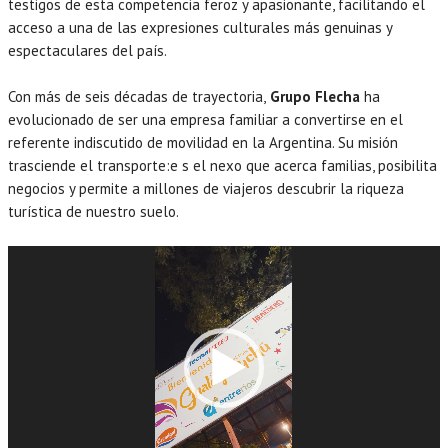
testigos de esta competencia feroz y apasionante, facilitando el
acceso a una de las expresiones culturales más genuinas y
espectaculares del país.
Con más de seis décadas de trayectoria,
Grupo Flecha
ha
evolucionado de ser una empresa familiar a convertirse en el
referente indiscutido de movilidad en la Argentina. Su misión
trasciende el transporte:e s el nexo que acerca familias, posibilita
negocios y permite a millones de viajeros descubrir la riqueza
turística de nuestro suelo.
Reproductor
de
vídeo