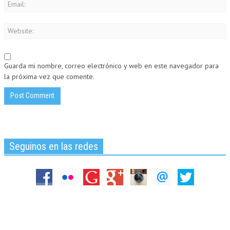
Guarda mi nombre, correo electrónico y web en este navegador para
la próxima vez que comente.
Seguinos en las redes