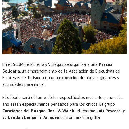
En el SCUM de Moreno y Villegas se organizará una
Pascua
Solidaria
, un emprendimiento de la Asociación de Ejecutivas de
Empresas de Turismo, con una exposición de huevos gigantes y
actividades para niños.
El sábado será el turno de los espectáculos musicales, que este
año están especialmente pensados para los chicos. El grupo
Canciones del Bosque, Rock & Walsh,
el enorme
Luis Pescetti y
su banda y Benjamín Amadeo
conformarán la grilla.