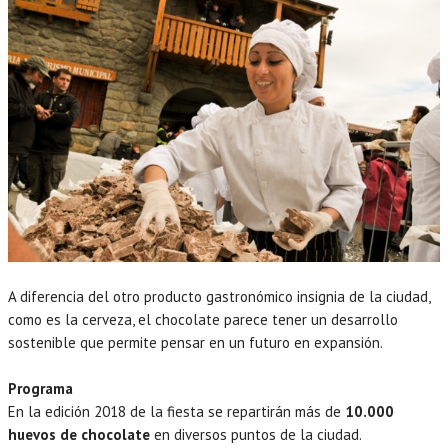
A diferencia del otro producto gastronómico insignia de la ciudad,
como es la cerveza, el chocolate parece tener un desarrollo
sostenible que permite pensar en un futuro en expansión.
Programa
En la edición 2018 de la fiesta se repartirán más de
10.000
huevos de chocolate
en diversos puntos de la ciudad.