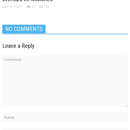
Ago 6, 2026
0
80
NO COMMENTS
Leave a Reply