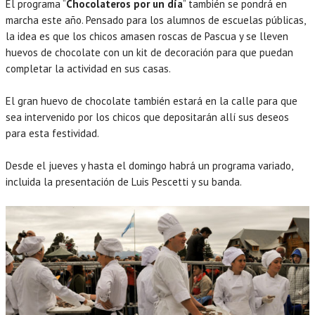
El programa “
Chocolateros por un día
” también se pondrá en
marcha este año. Pensado para los alumnos de escuelas públicas,
la idea es que los chicos amasen roscas de Pascua y se lleven
huevos de chocolate con un kit de decoración para que puedan
completar la actividad en sus casas.
El gran huevo de chocolate también estará en la calle para que
sea intervenido por los chicos que depositarán allí sus deseos
para esta festividad.
Desde el jueves y hasta el domingo habrá un programa variado,
incluida la presentación de Luis Pescetti y su banda.