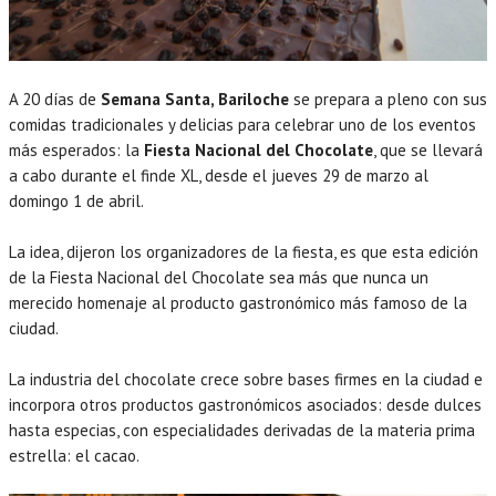
A 20 días de
Semana Santa, Bariloche
se prepara a pleno con sus
comidas tradicionales y delicias para celebrar uno de los eventos
más esperados: la
Fiesta Nacional del Chocolate
, que se llevará
a cabo durante el finde XL, desde el jueves 29 de marzo al
domingo 1 de abril.
La idea, dijeron los organizadores de la fiesta, es que esta edición
de la Fiesta Nacional del Chocolate sea más que nunca un
merecido homenaje al producto gastronómico más famoso de la
ciudad.
La industria del chocolate crece sobre bases firmes en la ciudad e
incorpora otros productos gastronómicos asociados: desde dulces
hasta especias, con especialidades derivadas de la materia prima
estrella: el cacao.