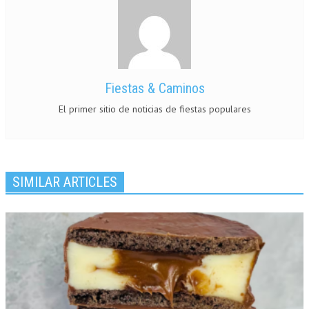
Fiestas & Caminos
El primer sitio de noticias de fiestas populares
SIMILAR ARTICLES