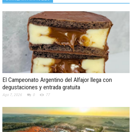
El Campeonato Argentino del Alfajor llega con
degustaciones y entrada gratuita
Ago 7, 2026
0
77