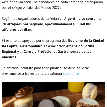
Alfajor de Maicena. Los ganadores de cada categoría participarán
por el «Mejor Alfajor del Mundo 2022».
Según los organizadores de la feria
«en Argentina se consumen
70 alfajores por segundo, aproximadamente 6.048.000
alfajores por día».
El evento es apoyado por el programa del
Gobierno de la Ciudad
BA Capital Gastronómica, la Asociación Argentina Cocina
Regional
y el
Consejo Profesional Gastronómico de las
Américas
.
La entrada -gratuita para todo público- se debe solicitar
previamente a través de la plataforma
Eventbrite
.