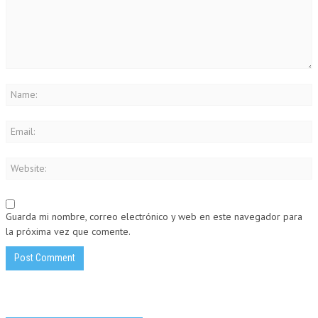
Guarda mi nombre, correo electrónico y web en este navegador para
la próxima vez que comente.