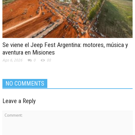
Se viene el Jeep Fest Argentina: motores, música y
aventura en Misiones
Ago 6, 2026
0
88
NO COMMENTS
Leave a Reply