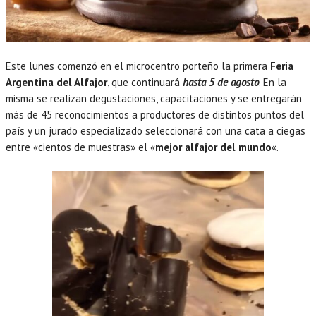
Este lunes comenzó en el microcentro porteño la primera
Feria
Argentina del Alfajor
, que continuará
hasta 5 de agosto
. En la
misma se realizan degustaciones, capacitaciones y se entregarán
más de 45 reconocimientos a productores de distintos puntos del
país y un jurado especializado seleccionará con una cata a ciegas
entre «cientos de muestras» el «
mejor alfajor del mundo
«.