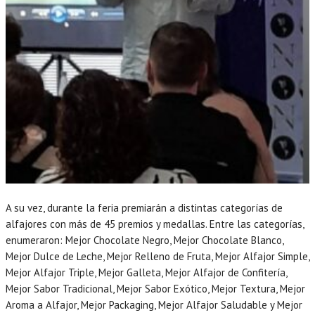
A su vez, durante la feria premiarán a distintas categorías de
alfajores con más de 45 premios y medallas. Entre las categorías,
enumeraron: Mejor Chocolate Negro, Mejor Chocolate Blanco,
Mejor Dulce de Leche, Mejor Relleno de Fruta, Mejor Alfajor Simple,
Mejor Alfajor Triple, Mejor Galleta, Mejor Alfajor de Confitería,
Mejor Sabor Tradicional, Mejor Sabor Exótico, Mejor Textura, Mejor
Aroma a Alfajor, Mejor Packaging, Mejor Alfajor Saludable y Mejor