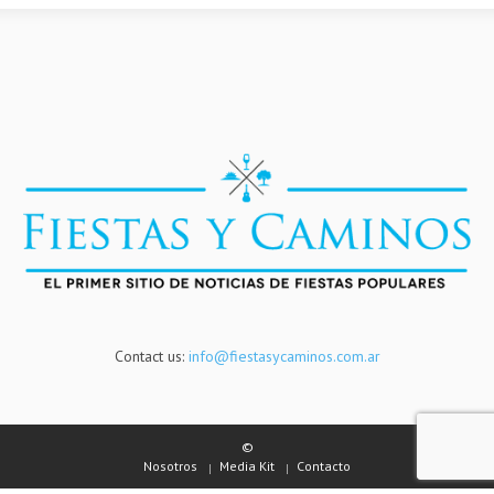
Contact us:
info@fiestasycaminos.com.ar
©
Nosotros
Media Kit
Contacto