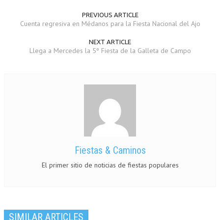
PREVIOUS ARTICLE
Cuenta regresiva en Médanos para la Fiesta Nacional del Ajo
NEXT ARTICLE
Llega a Mercedes la 5º Fiesta de la Galleta de Campo
Fiestas & Caminos
El primer sitio de noticias de fiestas populares
SIMILAR ARTICLES