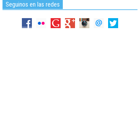
Seguinos en las redes