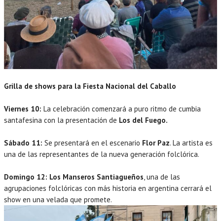
Grilla de shows para la Fiesta Nacional del Caballo
Viernes 10:
La celebración comenzará a puro ritmo de cumbia
santafesina con la presentación de
Los del Fuego.
Sábado 11:
Se presentará en el escenario
Flor Paz
. La artista es
una de las representantes de la nueva generación folclórica.
Domingo 12:
Los Manseros Santiagueños
, una de las
agrupaciones folclóricas con más historia en argentina cerrará el
show en una velada que promete.