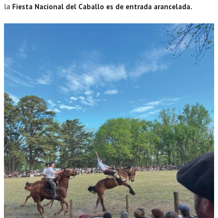
la
Fiesta Nacional del Caballo es de entrada arancelada.