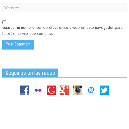
Guarda mi nombre, correo electrónico y web en este navegador para
la próxima vez que comente.
Seguinos en las redes