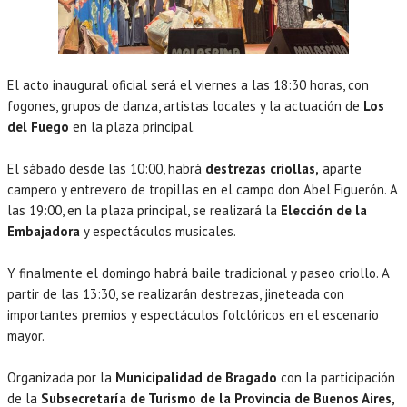
El acto inaugural oficial será el viernes a las 18:30 horas, con
fogones, grupos de danza, artistas locales y la actuación de
Los
del Fuego
en la plaza principal.
El sábado desde las 10:00, habrá
destrezas criollas,
aparte
campero y entrevero de tropillas en el campo don Abel Figuerón. A
las 19:00, en la plaza principal, se realizará la
Elección de la
Embajadora
y espectáculos musicales.
Y finalmente el domingo habrá baile tradicional y paseo criollo. A
partir de las 13:30, se realizarán destrezas, jineteada con
importantes premios y espectáculos folclóricos en el escenario
mayor.
Organizada por la
Municipalidad de Bragado
con la participación
de la
Subsecretaría de Turismo de la Provincia de Buenos Aires,