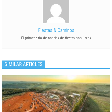
Fiestas & Caminos
El primer sitio de noticias de fiestas populares
SIMILAR ARTICLES