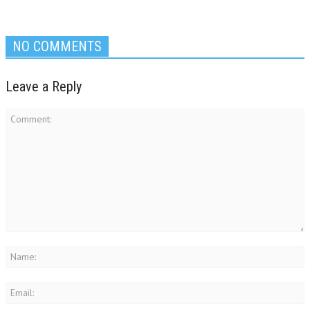
NO COMMENTS
Leave a Reply