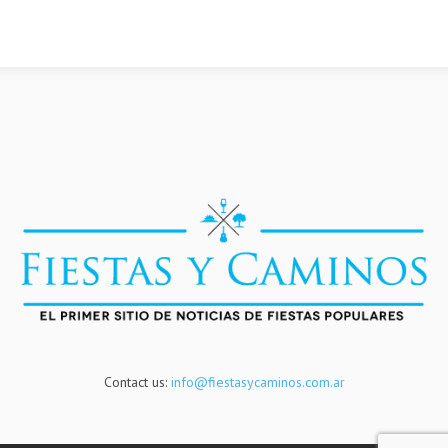
Contact us:
info@fiestasycaminos.com.ar