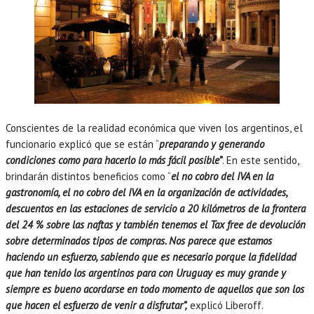
Conscientes de la realidad económica que viven los argentinos, el
funcionario explicó que se están “
preparando y generando
condiciones como para hacerlo lo más fácil posible”
. En este sentido,
brindarán distintos beneficios como “
el no cobro del IVA en la
gastronomía, el no cobro del IVA en la organización de actividades,
descuentos en las estaciones de servicio a 20 kilómetros de la frontera
del 24 % sobre las naftas y también tenemos el Tax free de devolución
sobre determinados tipos de compras. Nos parece que estamos
haciendo un esfuerzo, sabiendo que es necesario porque la fidelidad
que han tenido los argentinos para con Uruguay es muy grande y
siempre es bueno acordarse en todo momento de aquellos que son los
que hacen el esfuerzo de venir a disfrutar”,
explicó Liberoff.