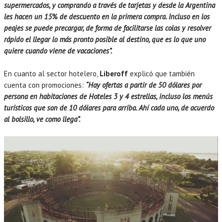
supermercados, y comprando a través de tarjetas y desde la Argentina
les hacen un 15% de descuento en la primera compra. Incluso en los
peajes se puede precargar, de forma de facilitarse las colas y resolver
rápido el llegar lo más pronto posible al destino, que es lo que uno
quiere cuando viene de vacaciones”.
En cuanto al sector hotelero,
Liberoff
explicó que también
cuenta con promociones:
“Hay ofertas a partir de 50 dólares por
persona en habitaciones de Hoteles 3 y 4 estrellas, incluso los menús
turísticos que son de 10 dólares para arriba. Ahí cada uno, de acuerdo
al bolsillo, ve como llega”.