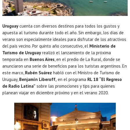
Uruguay
cuenta con diversos destinos para todos los gustos y
apuesta al turismo durante todo el año. Sin embargo, los días de
verano son especialmente ideales para disfrutar de los atractivos
del país vecino. Por quinto año consecutivo, el
Ministerio de
Turismo de Uruguay
realizó el lanzamiento de la próxima
temporada en
Buenos Aires
, en el predio de La Rural, donde se
anunciaron una serie de beneficios para los turistas argentinos. En
este marco,
Rubén Suárez
habló con el Ministro de Turismo de
Uruguay,
Benjamín Liberoff,
en el programa
RL 18 “El Regreso
de Radio Latina”
sobre las promociones y tips para quienes
planean viajar en diciembre próximo y en el verano 2020.