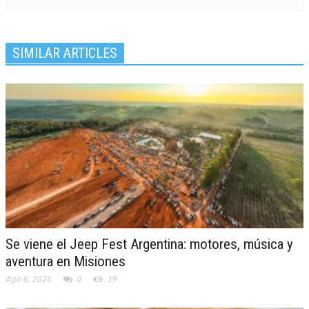
SIMILAR ARTICLES
Se viene el Jeep Fest Argentina: motores, música y
aventura en Misiones
Ago 6, 2026
0
39