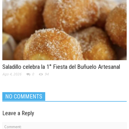
Saladillo celebra la 1° Fiesta del Buñuelo Artesanal
Ago 4, 2026
0
94
NO COMMENTS
Leave a Reply