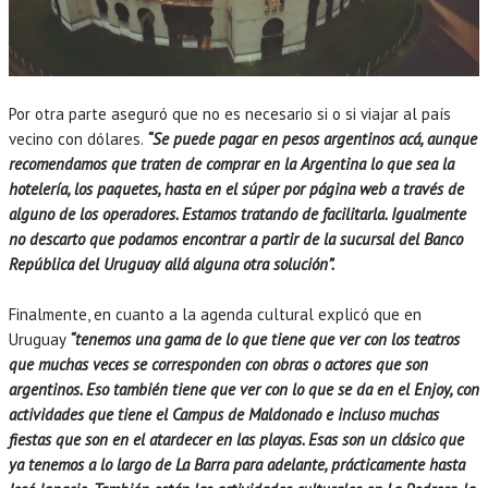
Por otra parte aseguró que no es necesario si o si viajar al país
vecino con dólares.
“Se puede pagar en pesos argentinos acá, aunque
recomendamos que traten de comprar en la Argentina lo que sea la
hotelería, los paquetes, hasta en el súper por página web a través de
alguno de los operadores. Estamos tratando de facilitarla. Igualmente
no descarto que podamos encontrar a partir de la sucursal del Banco
República del Uruguay allá alguna otra solución”.
Finalmente, en cuanto a la agenda cultural explicó que en
Uruguay
“tenemos una gama de lo que tiene que ver con los teatros
que muchas veces se corresponden con obras o actores que son
argentinos. Eso también tiene que ver con lo que se da en el Enjoy, con
actividades que tiene el Campus de Maldonado e incluso muchas
fiestas que son en el atardecer en las playas. Esas son un clásico que
ya tenemos a lo largo de La Barra para adelante, prácticamente hasta