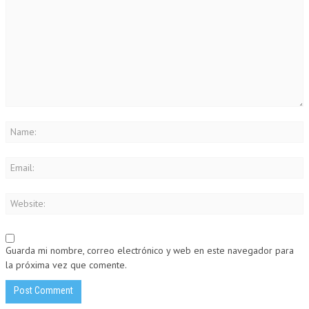
Guarda mi nombre, correo electrónico y web en este navegador para
la próxima vez que comente.