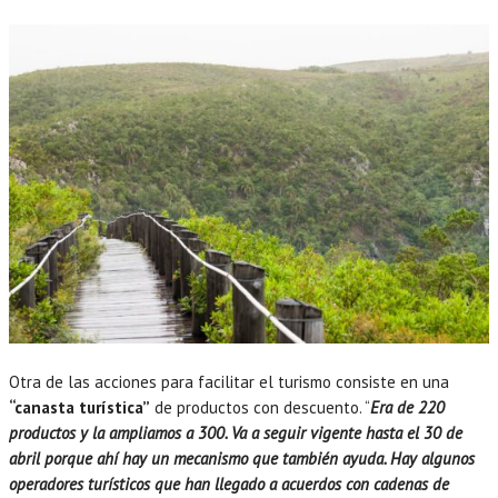
Otra de las acciones para facilitar el turismo consiste en una
“canasta turística”
de productos con descuento. “
Era de 220
productos y la ampliamos a 300. Va a seguir vigente hasta el 30 de
abril porque ahí hay un mecanismo que también ayuda. Hay algunos
operadores turísticos que han llegado a acuerdos con cadenas de