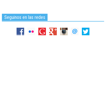
Seguinos en las redes