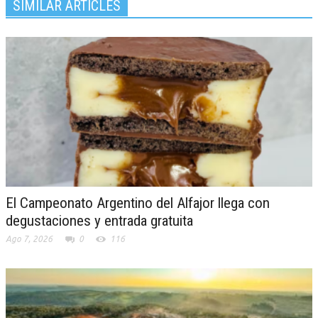
SIMILAR ARTICLES
El Campeonato Argentino del Alfajor llega con
degustaciones y entrada gratuita
Ago 7, 2026
0
116