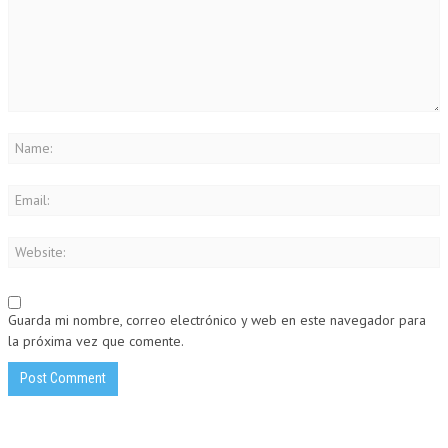
Guarda mi nombre, correo electrónico y web en este navegador para
la próxima vez que comente.