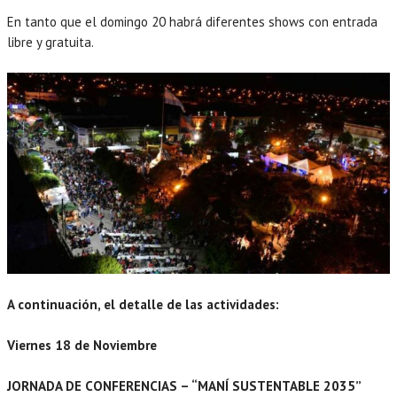
En tanto que el domingo 20 habrá diferentes shows con entrada
libre y gratuita.
A continuación, el detalle de las actividades:
Viernes 18 de Noviembre
JORNADA DE CONFERENCIAS – “MANÍ SUSTENTABLE 2035”