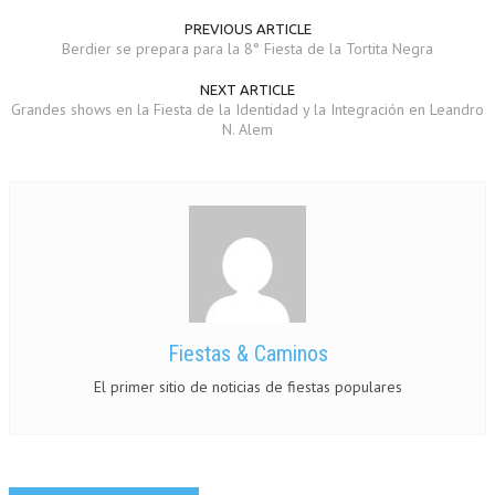
PREVIOUS ARTICLE
Berdier se prepara para la 8° Fiesta de la Tortita Negra
NEXT ARTICLE
Grandes shows en la Fiesta de la Identidad y la Integración en Leandro
N. Alem
Fiestas & Caminos
El primer sitio de noticias de fiestas populares