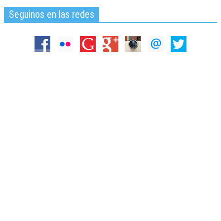
Seguinos en las redes