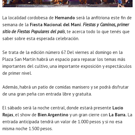
La localidad cordobesa de
Hernando
será la anfitriona este fin de
semana de la
Fiesta Nacional del Maní
.
Fiestas y Caminos, primer
sitio de Fiestas Populares del país
, te acerca todo lo que tenés que
saber sobre esta esperada celebración.
Se trata de la edición número 67. Del viernes al domingo en la
Plaza San Martín habrá un espacio para repasar los temas más
importantes del cultivo, una importante exposición y espectáculos
de primer nivel.
Además, habrá un patio de comidas manisero y se podrá disfrutar
de una gran peña con entrada libre y gratuita.
El sábado será la noche central, donde estará presente
Lucio
Rojas
, el show de
Bien Argentino
y un gran cierre con
La Barra.
La
entrada anticipada tendrá un valor de 1.000 pesos y si no esa
misma noche 1.500 pesos.