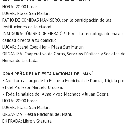
HORA: 20:00 horas.
LUGAR: Plaza San Martín.
PATIO DE COMIDAS MANISERO, con la participación de las
Instituciones de la ciudad.
INAUGURACIÓN RED DE FIBRA ÓPTICA – La tecnología de mayor
calidad directa a tu domicilio.
LUGAR: Stand Coop-Her – Plaza San Martín.
ORGANIZA: Cooperativa de Obras, Servicios Públicos y Sociales de
Hernando Limitada.
GRAN PEÑA DE LA FIESTA NACIONAL DEL MANÍ
• Apertura a cargo de la Escuela Municipal de Danza, dirigida por
el del Profesor Marcelo Urquiza.
• Toda la música de: Alma y Voz, Machaos y Julián Oderiz.
HORA: 20:00 horas.
LUGAR: Plaza San Martín.
ORGANIZA: Fiesta Nacional del Maní.
ENTRADA: Libre y Gratuita.