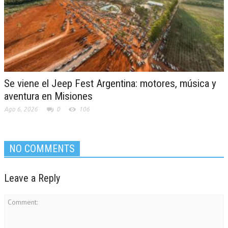
Se viene el Jeep Fest Argentina: motores, música y
aventura en Misiones
Ago 6, 2026
0
106
NO COMMENTS
Leave a Reply