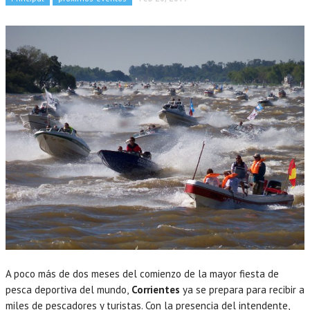
A poco más de dos meses del comienzo de la mayor fiesta de
pesca deportiva del mundo,
Corrientes
ya se prepara para recibir a
miles de pescadores y turistas. Con la presencia del intendente,