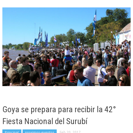
Goya se prepara para recibir la 42°
Fiesta Nacional del Surubí
Principal
proximos-eventos
Feb 20, 2017