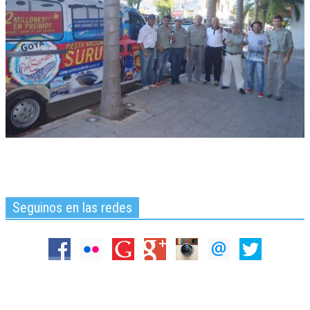
Seguinos en las redes