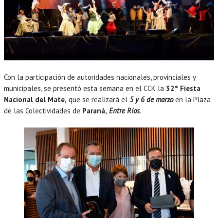
Con la participación de autoridades nacionales, provinciales y
municipales, se presentó esta semana en el CCK la
32° Fiesta
Nacional del Mate,
que se realizará el
5 y 6 de marzo
en la Plaza
de las Colectividades de
Paraná,
Entre Ríos
.