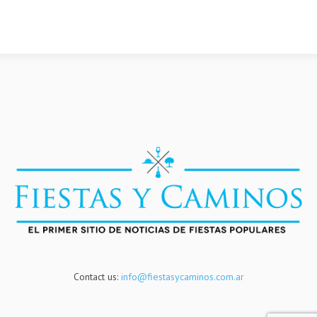
Contact us:
info@fiestasycaminos.com.ar