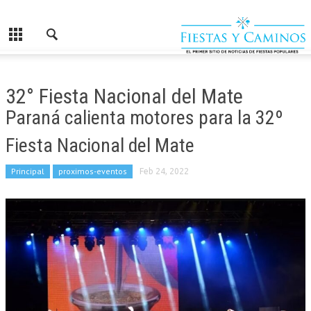
32° Fiesta Nacional del Mate
Paraná calienta motores para la 32º
Fiesta Nacional del Mate
Principal
proximos-eventos
Feb 24, 2022