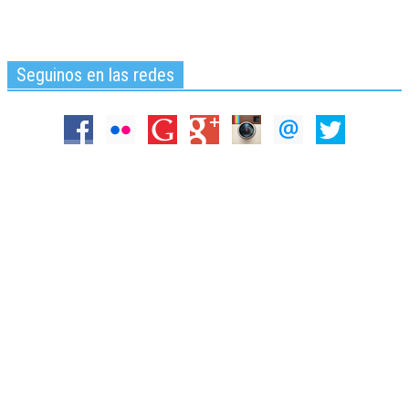
Seguinos en las redes