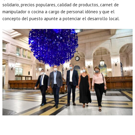
solidario, precios populares, calidad de productos, carnet de
manipulador o cocina a cargo de personal idóneo y que el
concepto del puesto apunte a potenciar el desarrollo local.