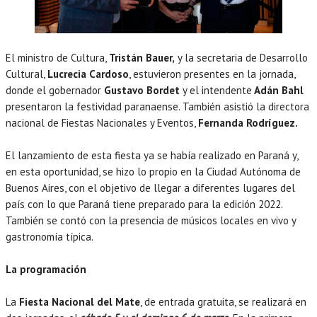
El ministro de Cultura,
Tristán Bauer,
y la secretaria de Desarrollo
Cultural,
Lucrecia Cardoso
, estuvieron presentes en la jornada,
donde el gobernador
Gustavo Bordet
y el intendente
Adán Bahl
presentaron la festividad paranaense. También asistió la directora
nacional de Fiestas Nacionales y Eventos,
Fernanda Rodríguez.
El lanzamiento de esta fiesta ya se había realizado en Paraná y,
en esta oportunidad, se hizo lo propio en la Ciudad Autónoma de
Buenos Aires, con el objetivo de llegar a diferentes lugares del
país con lo que Paraná tiene preparado para la edición 2022.
También se contó con la presencia de músicos locales en vivo y
gastronomía típica.
La programación
La
Fiesta Nacional del Mate
, de entrada gratuita, se realizará en