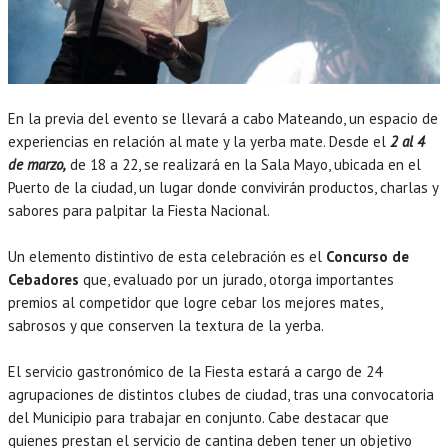
En la previa del evento se llevará a cabo Mateando, un espacio de
experiencias en relación al mate y la yerba mate. Desde el
2 al 4
de marzo,
de 18 a 22, se realizará en la Sala Mayo, ubicada en el
Puerto de la ciudad, un lugar donde convivirán productos, charlas y
sabores para palpitar la Fiesta Nacional.
Un elemento distintivo de esta celebración es el
Concurso de
Cebadores
que, evaluado por un jurado, otorga importantes
premios al competidor que logre cebar los mejores mates,
sabrosos y que conserven la textura de la yerba.
El servicio gastronómico de la Fiesta estará a cargo de 24
agrupaciones de distintos clubes de ciudad, tras una convocatoria
del Municipio para trabajar en conjunto. Cabe destacar que
quienes prestan el servicio de cantina deben tener un objetivo